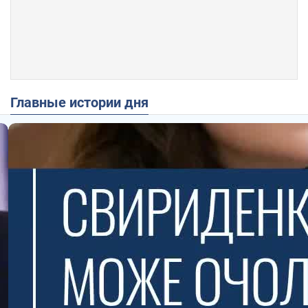
Главные истории дня