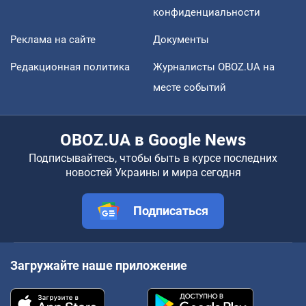
конфиденциальности
Реклама на сайте
Документы
Редакционная политика
Журналисты OBOZ.UA на
месте событий
OBOZ.UA в Google News
Подписывайтесь, чтобы быть в курсе последних
новостей Украины и мира сегодня
Подписаться
Загружайте наше приложение