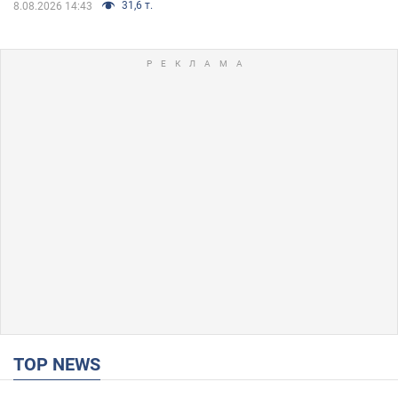
31,6 т.
8.08.2026 14:43
TOP NEWS