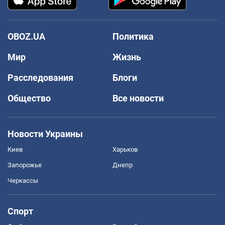
OBOZ.UA
Политика
Мир
Жизнь
Расследования
Блоги
Общество
Все новости
Новости Украины
Киев
Харьков
Запорожье
Днепр
Черкассы
Спорт