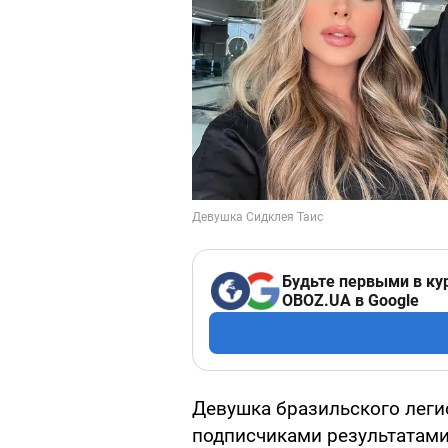
Будьте первыми в ку
OBOZ.UA в Google
Девушка бразильского леги
подписчиками результатами