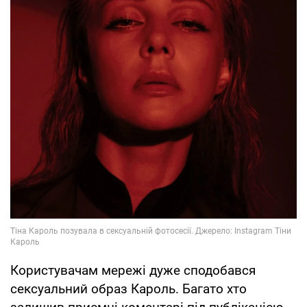
Користувачам мережі дуже сподобався
сексуальний образ Кароль. Багато хто