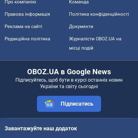
Про компанію
Команда
Правова інформація
Політика конфіденційності
Реклама на сайті
Документи
Редакційна політика
Журналісти OBOZ.UA на
місці подій
OBOZ.UA в Google News
Підписуйтесь, щоб бути в курсі останніх новин
України та світу сьогодні
Підписатись
Завантажуйте наш додаток