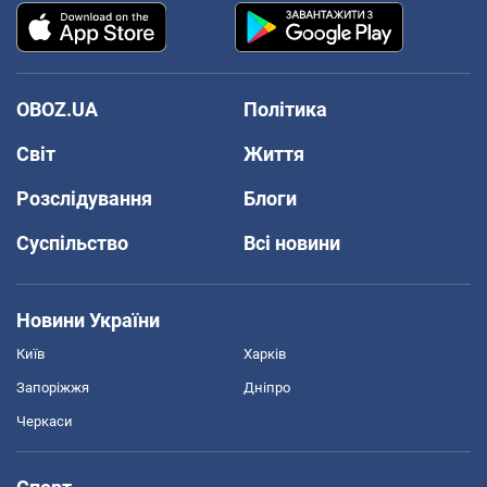
OBOZ.UA
Політика
Світ
Життя
Розслідування
Блоги
Суспільство
Всі новини
Новини України
Київ
Харків
Запоріжжя
Дніпро
Черкаси