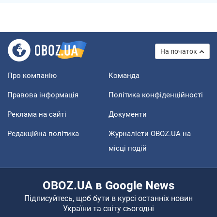
На початок
Про компанію
Команда
Правова інформація
Політика конфіденційності
Реклама на сайті
Документи
Редакційна політика
Журналісти OBOZ.UA на
місці подій
OBOZ.UA в Google News
Підписуйтесь, щоб бути в курсі останніх новин
України та світу сьогодні