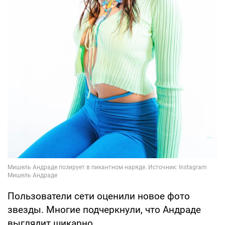
Пользователи сети оценили новое фото
звезды. Многие подчеркнули, что Андраде
выглядит шикарно.