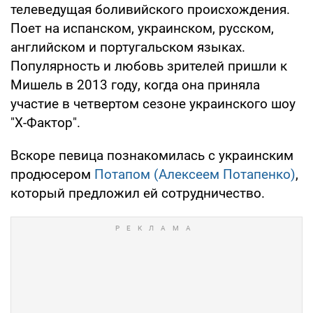
телеведущая боливийского происхождения.
Поет на испанском, украинском, русском,
английском и португальском языках.
Популярность и любовь зрителей пришли к
Мишель в 2013 году, когда она приняла
участие в четвертом сезоне украинского шоу
"X-Фактор".
Вскоре певица познакомилась с украинским
продюсером
Потапом (Алексеем Потапенко)
,
который предложил ей сотрудничество.