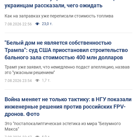
украинцам рассказали, чего ожидать
Как на заправках уже переписали стоимость топлива
23,0 т.
7.08.2026 22:56
"Белый дом не является собственностью
Трампа": суд США приостановил строительство
бального зала стоимостью 400 млн долларов
Трамп уже заявил, что немедленно подаст апелляцию, назвав
это "ужасным решением"
1,7 т.
7.08.2026 23:54
Война меняет не только тактику: в НГУ показали
инженерные решения против российских FPV-
дронов. Фото
Это "постапокалиптическая эстетика из мира "Безумного
Макса"