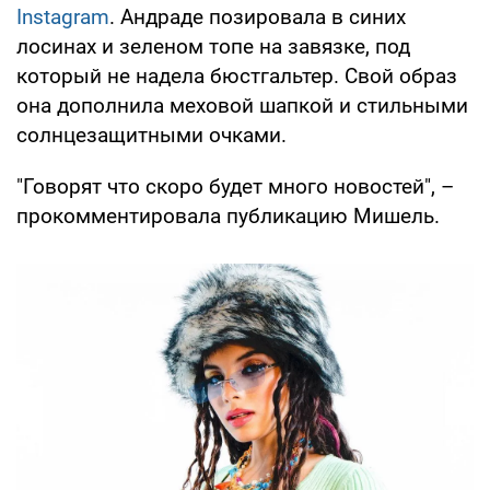
Instagram
. Андраде позировала в синих
лосинах и зеленом топе на завязке, под
который не надела бюстгальтер. Свой образ
она дополнила меховой шапкой и стильными
солнцезащитными очками.
"Говорят что скоро будет много новостей", –
прокомментировала публикацию Мишель.