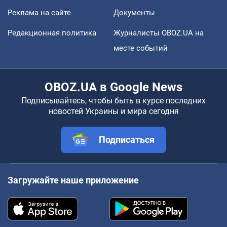
Реклама на сайте
Документы
Редакционная политика
Журналисты OBOZ.UA на
месте событий
OBOZ.UA в Google News
Подписывайтесь, чтобы быть в курсе последних
новостей Украины и мира сегодня
Подписаться
Загружайте наше приложение