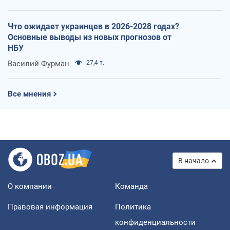
Что ожидает украинцев в 2026-2028 годах?
Основные выводы из новых прогнозов от
НБУ
Василий Фурман
27,4 т.
Все мнения
В начало
О компании
Команда
Правовая информация
Политика
конфиденциальности