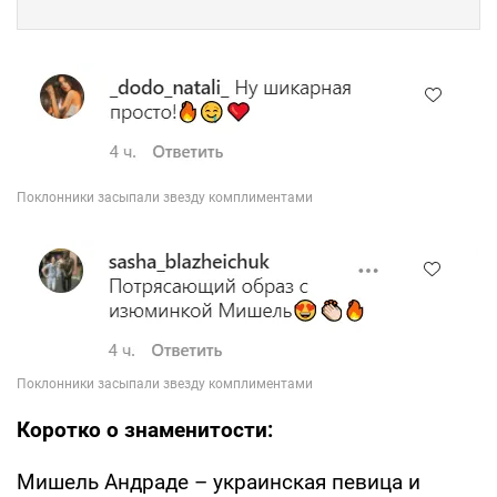
Коротко о знаменитости:
Мишель Андраде – украинская певица и