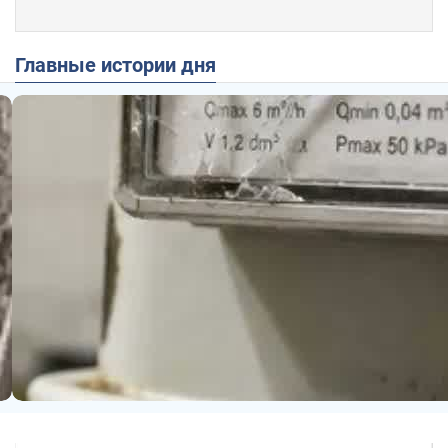
Главные истории дня