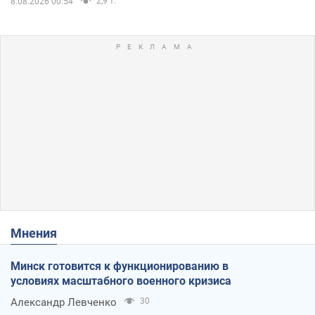
2,9 т.
8.08.2026 00:54
Мнения
Минск готовится к функционированию в
условиях масштабного военного кризиса
Александр Левченко
30