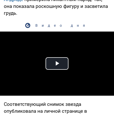
она показала роскошную фигуру и засветила
грудь.
Видео дня
Play Video
Соответствующий снимок звезда
опубликовала на личной странице в