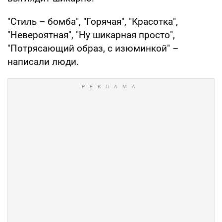
"Стиль – бомба", "Горячая", "Красотка",
"Невероятная", "Ну шикарная просто",
"Потрясающий образ, с изюминкой" –
написали люди.