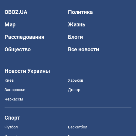
OBOZ.UA
Политика
Мир
Жизнь
Расследования
Блоги
Общество
Все новости
Новости Украины
Киев
Харьков
Запорожье
Днепр
Черкассы
Спорт
Футбол
Баскетбол