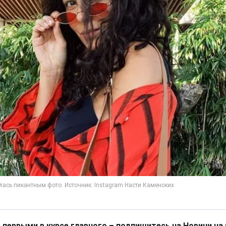
 первыми в курсе главного – подпишитесь на Новини на