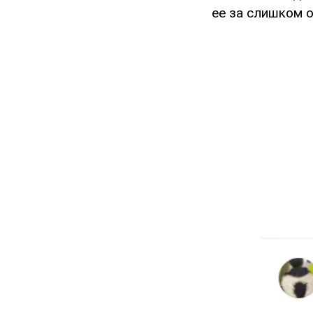
ее за слишком 