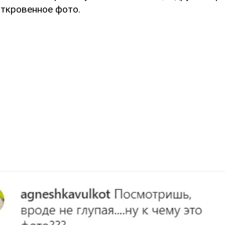
откровенное фото.