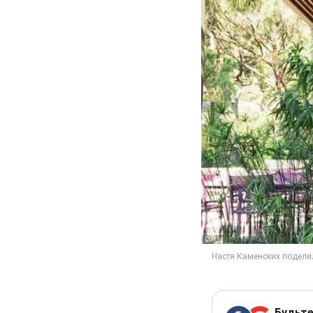
Будьте