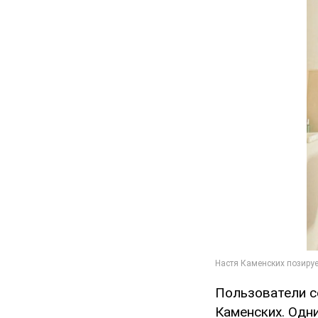
Пользователи с
Каменских. Одн