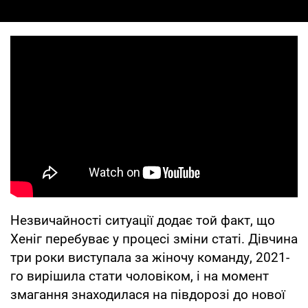
Незвичайності ситуації додає той факт, що
Хеніг перебуває у процесі зміни статі. Дівчина
три роки виступала за жіночу команду, 2021-
го вирішила стати чоловіком, і на момент
змагання знаходилася на півдорозі до нової