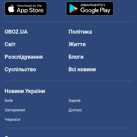
OBOZ.UA
Політика
Світ
Життя
Розслідування
Блоги
Суспільство
Всі новини
Новини України
Київ
Харків
Запоріжжя
Дніпро
Черкаси