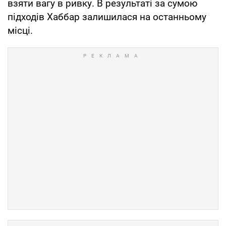
взяти вагу в ривку. В результаті за сумою
підходів Хаббар залишилася на останньому
місці.