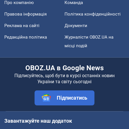
Про компанію
Команда
Правова інформація
Політика конфіденційності
Реклама на сайті
Документи
Редакційна політика
Журналісти OBOZ.UA на
місці подій
OBOZ.UA в Google News
Підписуйтесь, щоб бути в курсі останніх новин
України та світу сьогодні
Підписатись
Завантажуйте наш додаток