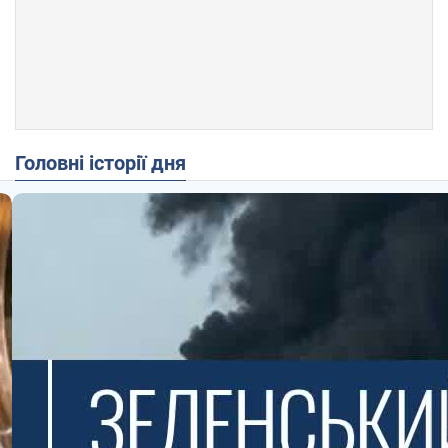
Головні історії дня