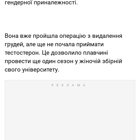
гендерної приналежності.
Вона вже пройшла операцію з видалення
грудей, але ще не почала приймати
тестостерон. Це дозволило плавчині
провести ще один сезон у жіночій збірній
свого університету.