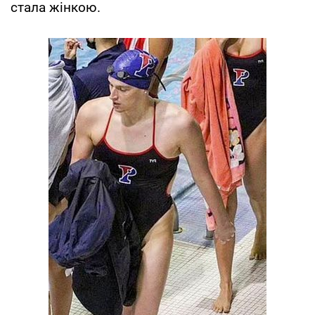
стала жінкою.