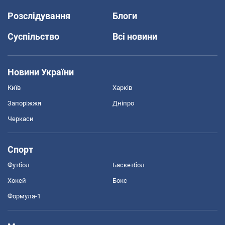
Розслідування
Блоги
Суспільство
Всі новини
Новини України
Київ
Харків
Запоріжжя
Дніпро
Черкаси
Спорт
Футбол
Баскетбол
Хокей
Бокс
Формула-1