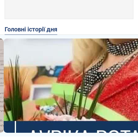
Головні історії дня