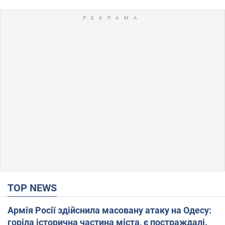
TOP NEWS
Армія Росії здійснила масовану атаку на Одесу:
горіла історична частина міста, є постраждалі.