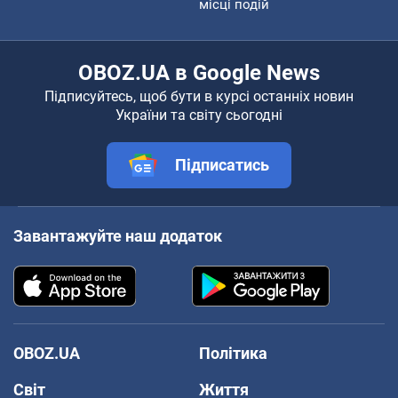
місці подій
OBOZ.UA в Google News
Підписуйтесь, щоб бути в курсі останніх новин
України та світу сьогодні
Підписатись
Завантажуйте наш додаток
OBOZ.UA
Політика
Світ
Життя