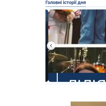
Головні історії дня