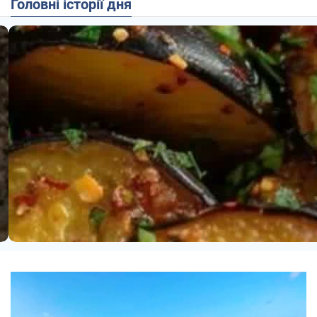
Головні історії дня