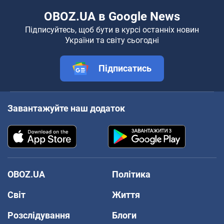
OBOZ.UA в Google News
Підписуйтесь, щоб бути в курсі останніх новин
України та світу сьогодні
Підписатись
Завантажуйте наш додаток
OBOZ.UA
Політика
Світ
Життя
Розслідування
Блоги