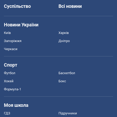
Суспільство
Всі новини
Новини України
Київ
Харків
Запоріжжя
Дніпро
Черкаси
Спорт
Футбол
Баскетбол
Хокей
Бокс
Формула-1
Моя школа
ГДЗ
Підручники