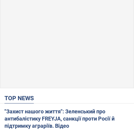
TOP NEWS
"Захист нашого життя": Зеленський про
антибалістику FREYJA, санкції проти Росії й
підтримку аграріїв. Відео