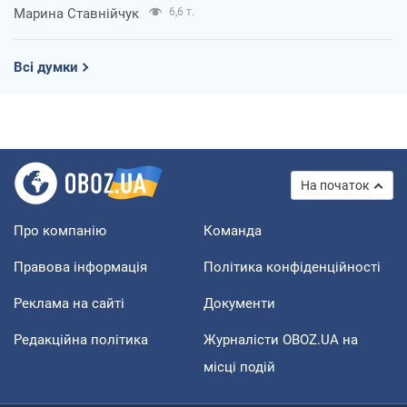
Марина Ставнійчук
6,6 т.
Всі думки
На початок
Про компанію
Команда
Правова інформація
Політика конфіденційності
Реклама на сайті
Документи
Редакційна політика
Журналісти OBOZ.UA на
місці подій