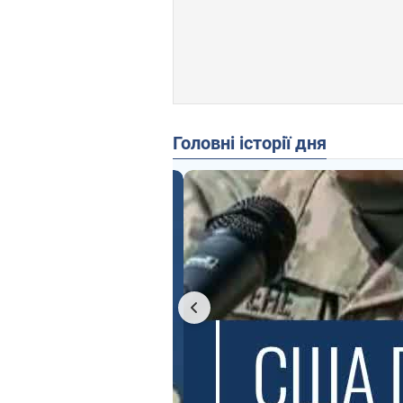
Головні історії дня