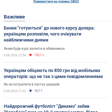
Повернутися на головну OBOZ
Важливе
Банки "готуються" до нового курсу долара:
українцям розповіли, чого очікувати
найближчими днями
Яким буде курс валюти в обмінниках
152,1 т.
6.08.2026 22:58
Українцям обіцяють по 850 грн від мобільних
операторів: що не так з цими повідомленнями
Як не потрапити в пастку шахраїв
16,7 т.
6.08.2026 21:02
Найдорожчий футболіст "Динамо" забив