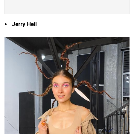
Jerry Heil