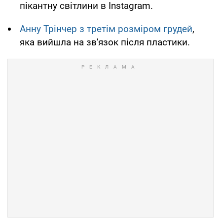
пікантну світлини в Instagram.
Анну Трінчер з третім розміром грудей
,
яка вийшла на зв'язок після пластики.