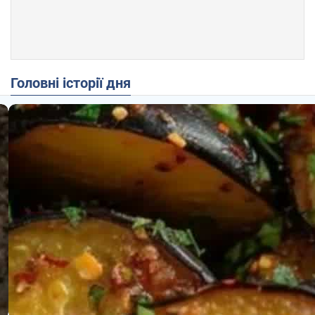
Головні історії дня