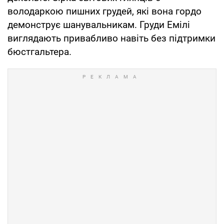
володаркою пишних грудей, які вона гордо
демонструє шанувальникам. Груди Емілі
виглядають привабливо навіть без підтримки
бюстгальтера.