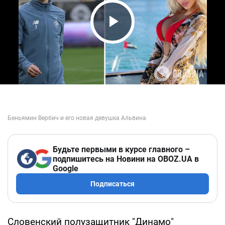
Play Video
Будьте первыми в курсе главного –
подпишитесь на Новини на OBOZ.UA в
Google
Подписаться
Словенский полузащитник "Динамо"