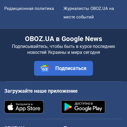
Редакционная политика
Журналисты OBOZ.UA на
месте событий
OBOZ.UA в Google News
Подписывайтесь, чтобы быть в курсе последних
новостей Украины и мира сегодня
Подписаться
Загружайте наше приложение