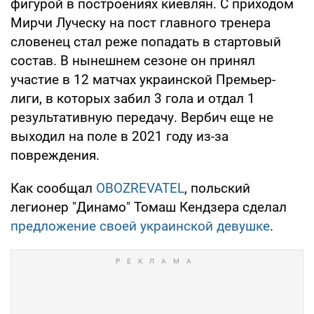
фигурой в построениях киевлян. С приходом
Мирчи Луческу на пост главного тренера
словенец стал реже попадать в стартовый
состав. В нынешнем сезоне он принял
участие в 12 матчах украинской Премьер-
лиги, в которых забил 3 гола и отдал 1
результативную передачу. Вербич еще не
выходил на поле в 2021 году из-за
повреждения.
Как сообщал
OBOZREVATEL
, польский
легионер "Динамо" Томаш Кендзера сделал
предложение своей украинской девушке
.