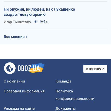
Ни оружия, ни людей: как Лукашенко
создает новую армию
Игар Тышкевич
16,6 т.
Все мнения
В начало
О компании
Команда
Правовая информация
Политика
конфиденциальности
Реклама на сайте
Документы