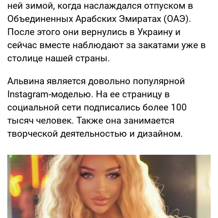
ней зимой, когда наслаждался отпуском в
Объединенных Арабских Эмиратах (ОАЭ).
После этого они вернулись в Украину и
сейчас вместе наблюдают за закатами уже в
столице нашей страны.
Альвина является довольно популярной
Instagram-моделью. На ее страницу в
социальной сети подписались более 100
тысяч человек. Также она занимается
творческой деятельностью и дизайном.