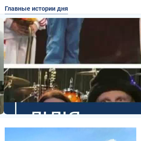
Главные истории дня