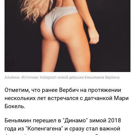
Отметим, что ранее Вербич на протяжении
нескольких лет встречался с датчанкой Мари
Бокель.
Беньямин перешел в "Динамо" зимой 2018
года из "Копенгагена" и сразу стал важной