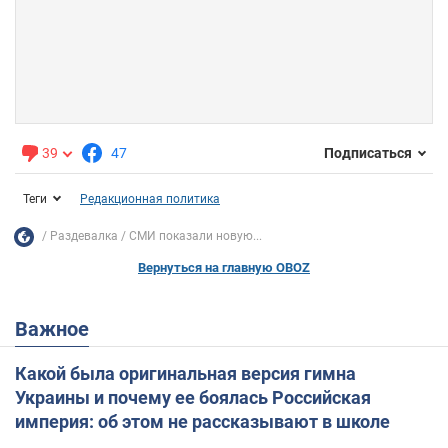
39
47
Подписаться
Теги
Редакционная политика
Раздевалка
СМИ показали новую...
Вернуться на главную OBOZ
Важное
Какой была оригинальная версия гимна
Украины и почему ее боялась Российская
империя: об этом не рассказывают в школе