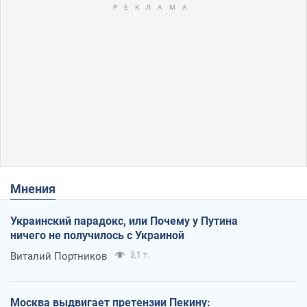
Мнения
Украинский парадокс, или Почему у Путина
ничего не получилось с Украиной
Виталий Портников
3,1 т.
Москва выдвигает претензии Пекину: