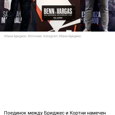
Поединок между Бриджес и Кортни намечен