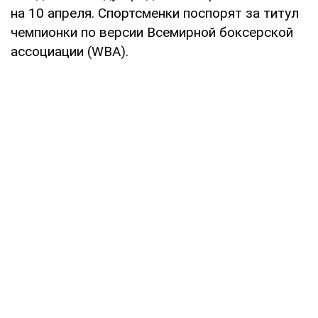
на 10 апреля. Спортсменки поспорят за титул
чемпионки по версии Всемирной боксерской
ассоциации (WBA).