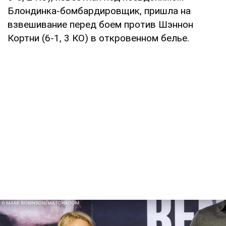
Блондинка-бомбардировщик, пришла на
взвешивание перед боем против Шэннон
Кортни (6-1, 3 КО) в откровенном белье.