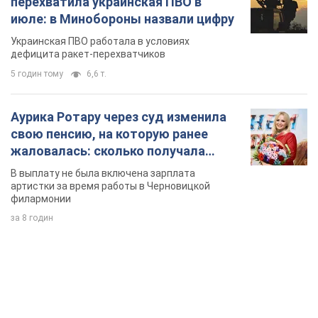
жаловалась: сколько получала
певица
В выплату не была включена зарплата
артистки за время работы в Черновицкой
филармонии
за 8 годин