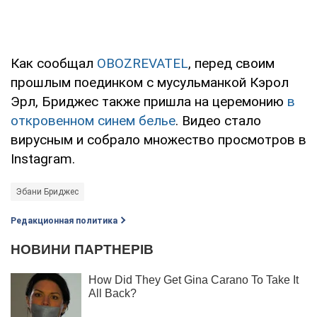
Как сообщал
OBOZREVATEL
, перед своим
прошлым поединком с мусульманкой Кэрол
Эрл, Бриджес также пришла на церемонию
в
откровенном синем белье
. Видео стало
вирусным и собрало множество просмотров в
Instagram.
Эбани Бриджес
Редакционная политика