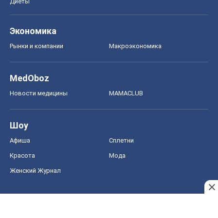
Шоу
Афиша
Сплетни
Красота
Мода
Женский Журнал