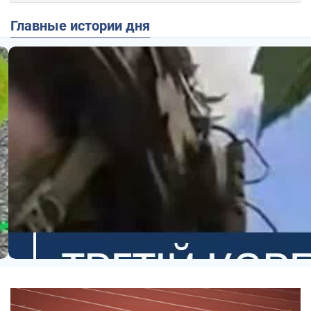
Главные истории дня