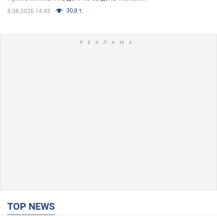
30,8 т.
8.08.2026 14:43
TOP NEWS