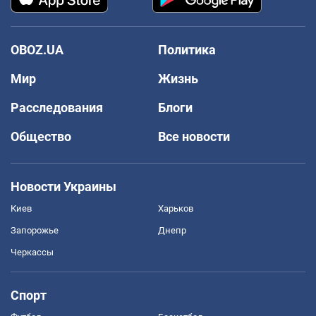
OBOZ.UA
Политика
Мир
Жизнь
Расследования
Блоги
Общество
Все новости
Новости Украины
Киев
Харьков
Запорожье
Днепр
Черкассы
Спорт