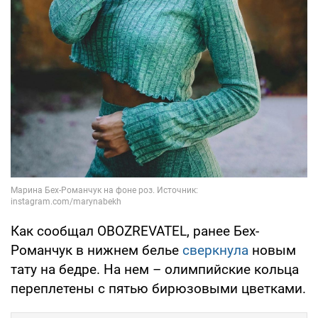
Как сообщал OBOZREVATEL, ранее Бех-
Романчук в нижнем белье
сверкнула
новым
тату на бедре. На нем – олимпийские кольца
переплетены с пятью бирюзовыми цветками.