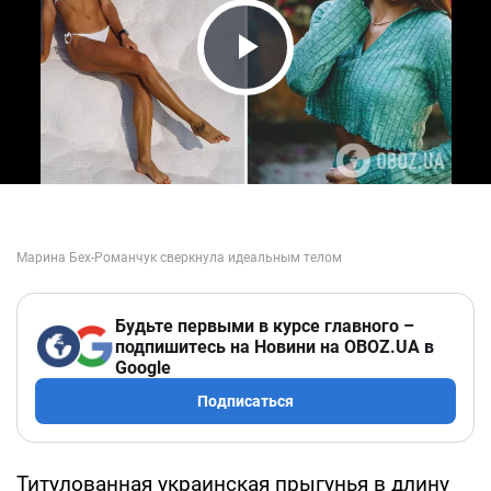
Play Video
Будьте первыми в курсе главного –
подпишитесь на Новини на OBOZ.UA в
Google
Подписаться
Титулованная украинская прыгунья в длину