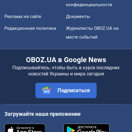
конфиденциальности
Реклама на сайте
Документы
Редакционная политика
Журналисты OBOZ.UA на
месте событий
OBOZ.UA в Google News
Подписывайтесь, чтобы быть в курсе последних
новостей Украины и мира сегодня
Подписаться
Загружайте наше приложение