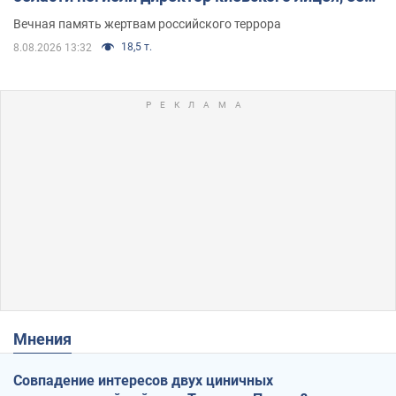
муж и внук
Вечная память жертвам российского террора
18,5 т.
8.08.2026 13:32
Мнения
Совпадение интересов двух циничных