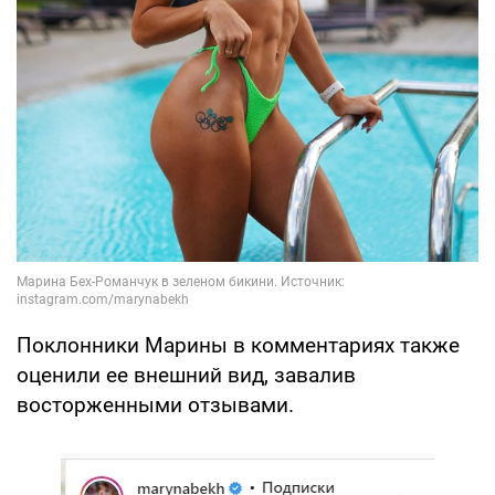
Поклонники Марины в комментариях также
оценили ее внешний вид, завалив
восторженными отзывами.