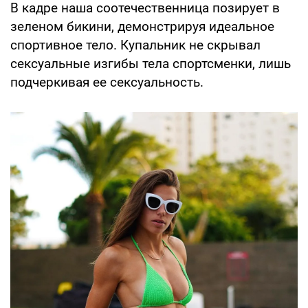
В кадре наша соотечественница позирует в
зеленом бикини, демонстрируя идеальное
спортивное тело. Купальник не скрывал
сексуальные изгибы тела спортсменки, лишь
подчеркивая ее сексуальность.