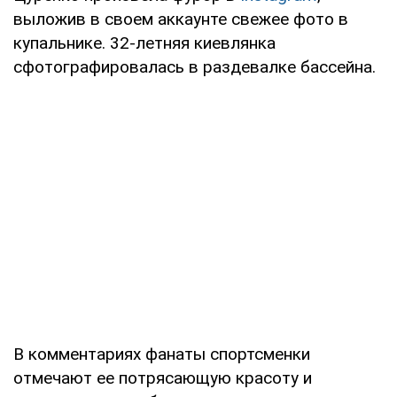
выложив в своем аккаунте свежее фото в
купальнике. 32-летняя киевлянка
сфотографировалась в раздевалке бассейна.
В комментариях фанаты спортсменки
отмечают ее потрясающую красоту и