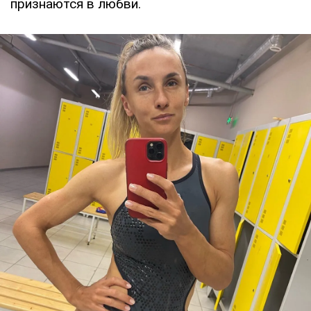
признаются в любви.