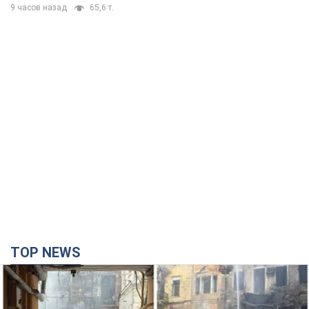
9 часов назад
65,6 т.
TOP NEWS