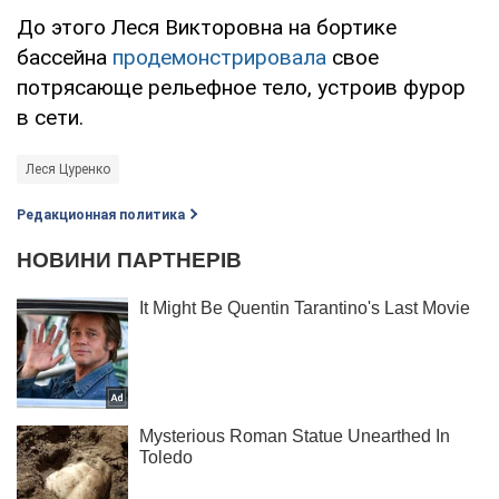
До этого Леся Викторовна на бортике
бассейна
продемонстрировала
свое
потрясающе рельефное тело, устроив фурор
в сети.
Леся Цуренко
Редакционная политика