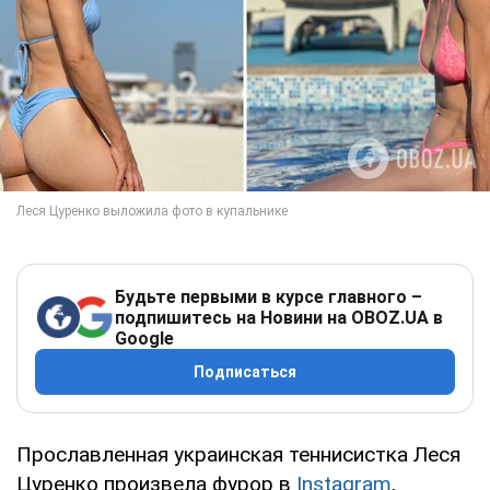
Будьте первыми в курсе главного –
подпишитесь на Новини на OBOZ.UA в
Google
Подписаться
Прославленная украинская теннисистка Леся
Цуренко произвела фурор в
Instagram
,