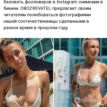
баловать фолловеров в Instagram снимками в
бикини. OBOZREVATEL предлагает своим
читателям полюбоваться фотографиями
нашей соотечественницы сделанными в
разное время в прошлом году.