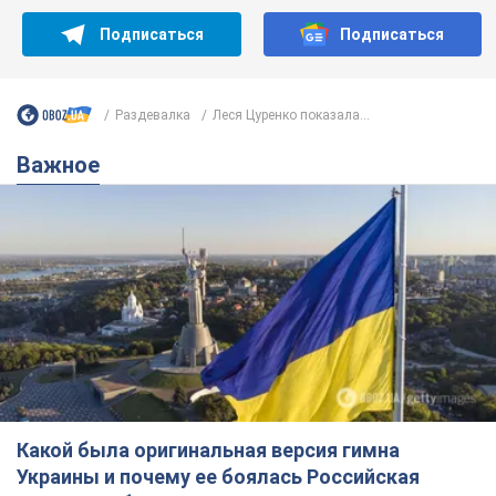
Подписаться
Подписаться
Раздевалка
Леся Цуренко показала...
Важное
Какой была оригинальная версия гимна
Украины и почему ее боялась Российская