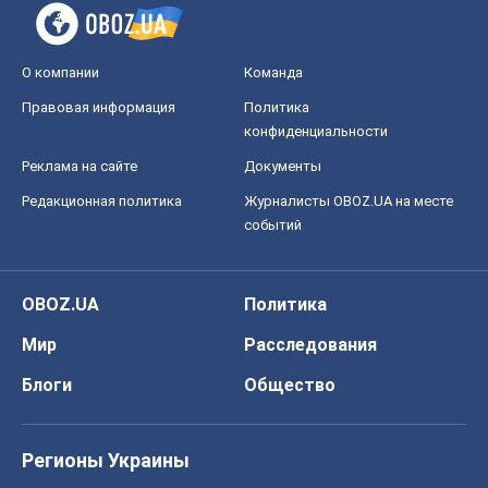
О компании
Команда
Правовая информация
Политика
конфиденциальности
Реклама на сайте
Документы
Редакционная политика
Журналисты OBOZ.UA на месте
событий
OBOZ.UA
Политика
Мир
Расследования
Блоги
Общество
Регионы Украины