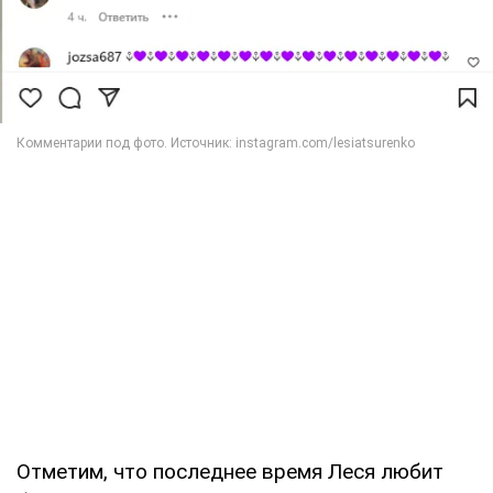
Отметим, что последнее время Леся любит