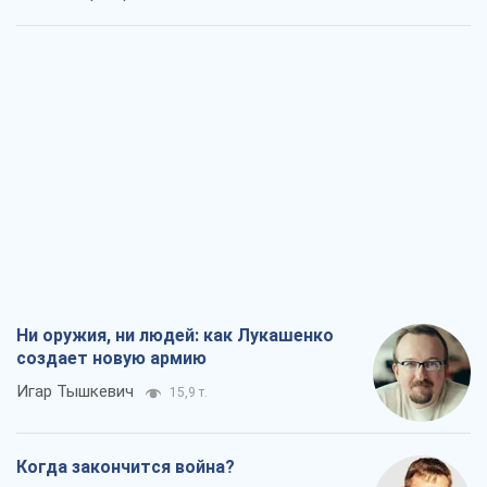
Ни оружия, ни людей: как Лукашенко
создает новую армию
Игар Тышкевич
15,9 т.
Когда закончится война?