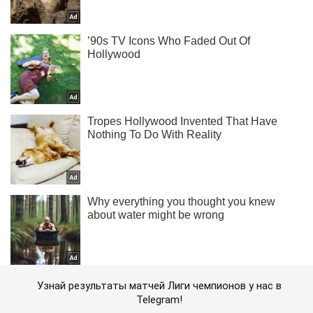
Узнай результаты матчей Лиги чемпионов у нас в
Telegram!