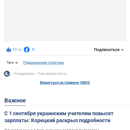
10
0
Подписаться
Теги
Редакционная политика
Раздевалка
"Как можно быть...
Вернуться на главную OBOZ
Важное
С 1 сентября украинским учителям повысят
зарплаты: Корецкий раскрыл подробности