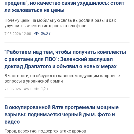
предела", но качество связи ухудшилось: стоит
ли жаловаться на цены
Почему цены на мобильную связь выросли в разы и как
улучшить качество интернета в телефоне
36,0 т.
7.08.2026 12:00
"Работаем над тем, чтобы получить комплекты
с ракетами для ПВО": Зеленский заслушал
доклад Драпатого и объявил о новых мерах
В частности, он обсудил с главнокомандующим кадровые
вопросы в украинской армии
1,2 т.
7.08.2026 14:51
В оккупированной Ялте прогремели мощные
взрывы: поднимается черный дым. Фото и
видео
Город, вероятно, подвергся атаке дронов