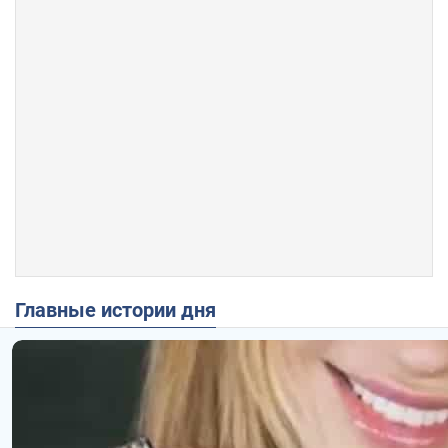
Главные истории дня