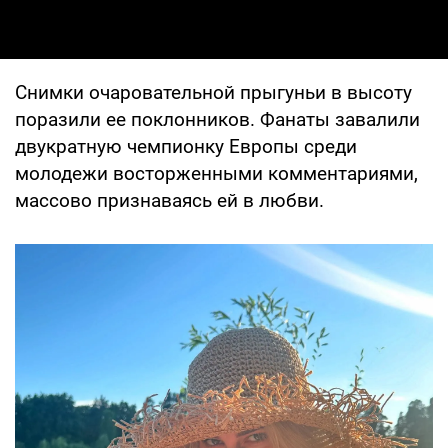
Снимки очаровательной прыгуньи в высоту
поразили ее поклонников. Фанаты завалили
двукратную чемпионку Европы среди
молодежи восторженными комментариями,
массово признаваясь ей в любви.