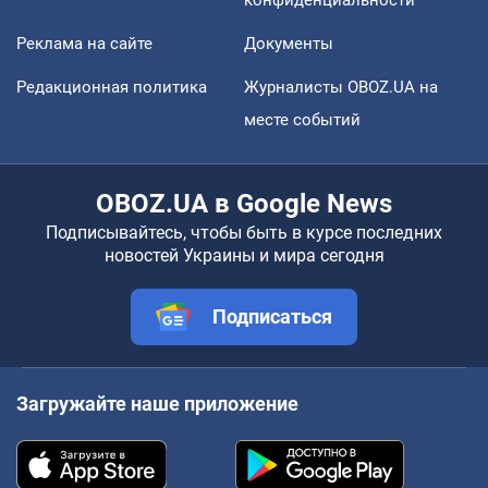
конфиденциальности
Реклама на сайте
Документы
Редакционная политика
Журналисты OBOZ.UA на
месте событий
OBOZ.UA в Google News
Подписывайтесь, чтобы быть в курсе последних
новостей Украины и мира сегодня
Подписаться
Загружайте наше приложение