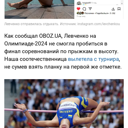
Как сообщал OBOZ.UA, Левченко на
Олимпиаде-2024 не смогла пробиться в
финал соревнований по прыжкам в высоту.
Наша соотечественница
вылетела с турнира
,
не сумев взять планку на первой же отметке.