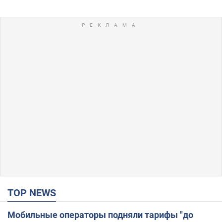
TOP NEWS
Мобильные операторы подняли тарифы "до