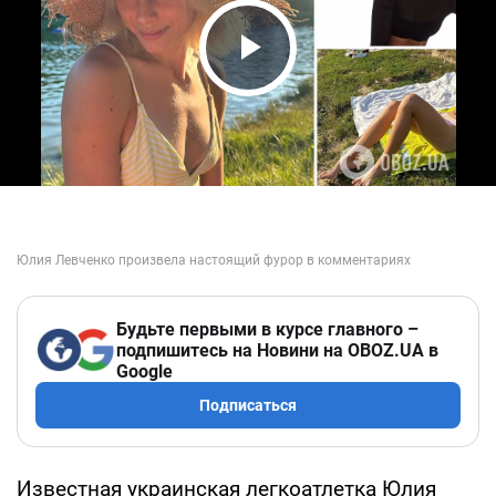
Play Video
Будьте первыми в курсе главного –
подпишитесь на Новини на OBOZ.UA в
Google
Подписаться
Известная украинская легкоатлетка Юлия