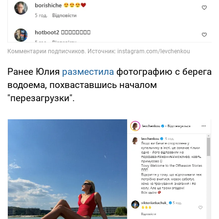
Ранее Юлия
разместила
фотографию с берега
водоема, похваставшись началом
"перезагрузки".