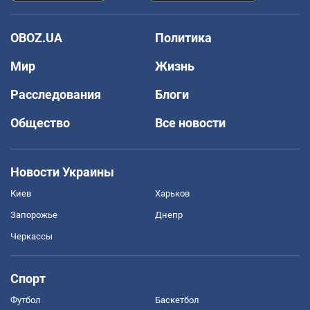
OBOZ.UA
Политика
Мир
Жизнь
Расследования
Блоги
Общество
Все новости
Новости Украины
Киев
Харьков
Запорожье
Днепр
Черкассы
Спорт
Футбол
Баскетбол