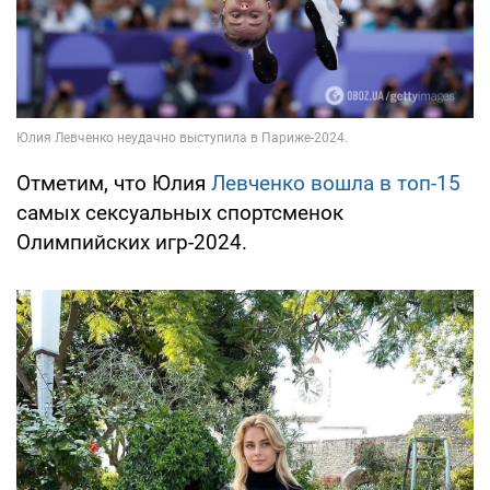
Отметим, что Юлия
Левченко вошла в топ-15
самых сексуальных спортсменок
Олимпийских игр-2024.