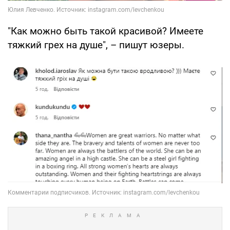
"Как можно быть такой красивой? Имеете
тяжкий грех на душе", – пишут юзеры.