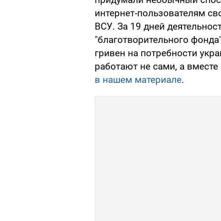
интернет-пользователям св
ВСУ. За 19 дней деятельнос
"благотворительного фонда
гривен на потребности укра
работают не сами, а вместе
в нашем материале
.