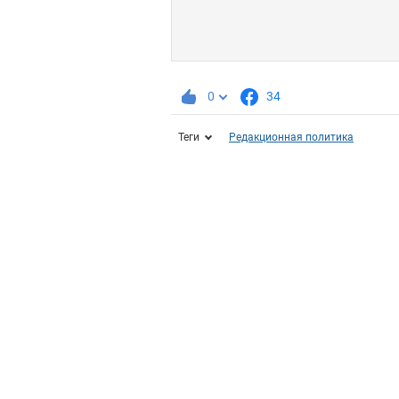
0
34
Теги
Редакционная политика