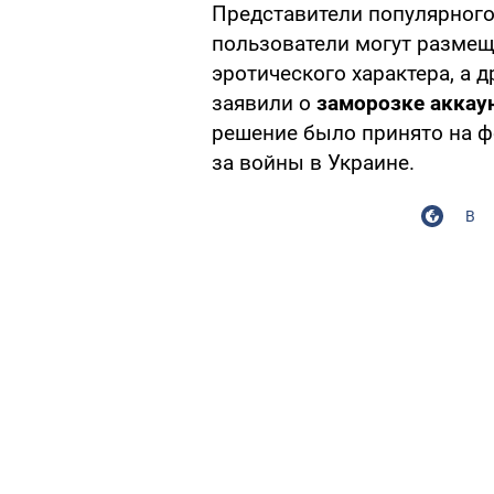
Представители популярног
пользователи могут размещ
эротического характера, а д
заявили о
заморозке аккау
решение было принято на ф
за войны в Украине.
В