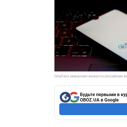
Будьте первыми в ку
OBOZ.UA в Google