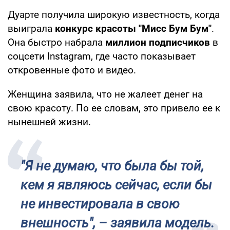
Дуарте получила широкую известность, когда
выиграла
конкурс красоты "Мисс Бум Бум"
.
Она быстро набрала
миллион подписчиков
в
соцсети Instagram, где часто показывает
откровенные фото и видео.
Женщина заявила, что не жалеет денег на
свою красоту. По ее словам, это привело ее к
нынешней жизни.
"Я не думаю, что была бы той,
кем я являюсь сейчас, если бы
не инвестировала в свою
внешность", – заявила модель.