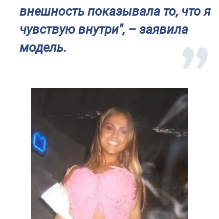
внешность показывала то, что я
чувствую внутри", – заявила
модель.