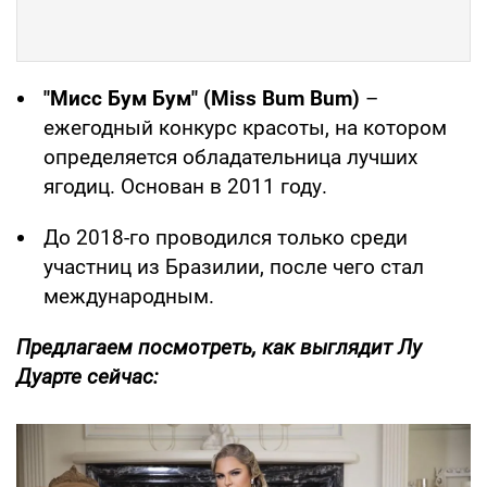
"Мисс Бум Бум" (Miss Bum Bum)
–
ежегодный конкурс красоты, на котором
определяется обладательница лучших
ягодиц. Основан в 2011 году.
До 2018-го проводился только среди
участниц из Бразилии, после чего стал
международным.
Предлагаем посмотреть, как выглядит Лу
Дуарте сейчас: