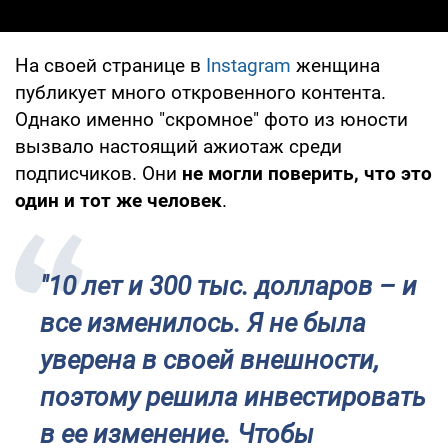
На своей странице в
Instagram
женщина
публикует много откровенного контента.
Однако именно "скромное" фото из юности
вызвало настоящий ажиотаж среди
подписчиков. Они
не могли поверить, что это
один и тот же человек
.
"10 лет и 300 тыс. долларов – и
все изменилось. Я не была
уверена в своей внешности,
поэтому решила инвестировать
в ее изменение. Чтобы