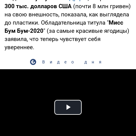
300 тыс. долларов США
(почти 8 млн гривен)
на свою внешность, показала, как выглядела
до пластики. Обладательница титула "
Мисс
Бум Бум-2020
" (за самые красивые ягодицы)
заявила, что теперь чувствует себя
увереннее.
Видео дня
Play Video