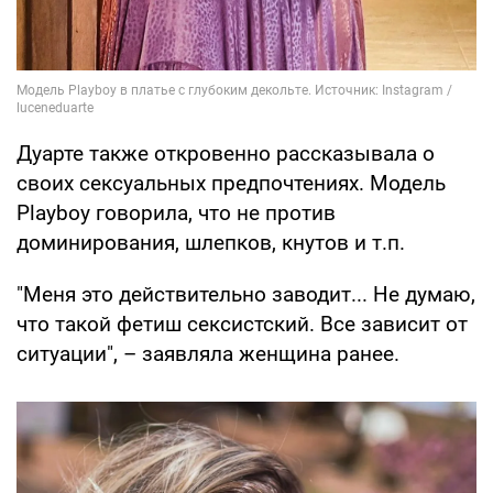
Дуарте также откровенно рассказывала о
своих сексуальных предпочтениях. Модель
Playboy говорила, что не против
доминирования, шлепков, кнутов и т.п.
"Меня это действительно заводит... Не думаю,
что такой фетиш сексистский. Все зависит от
ситуации", – заявляла женщина ранее.