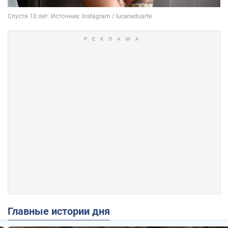
Главные истории дня