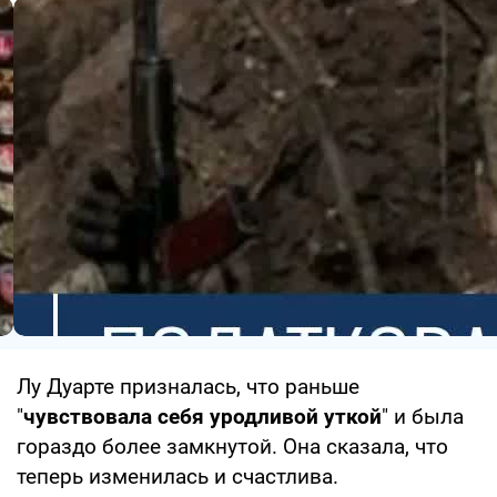
Лу Дуарте призналась, что раньше
"
чувствовала себя уродливой уткой
" и была
гораздо более замкнутой. Она сказала, что
теперь изменилась и счастлива.