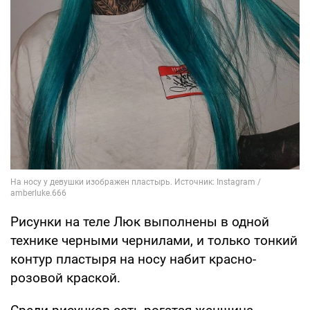
Рисунки на теле Люк выполнены в одной
технике черными чернилами, и только тонкий
контур пластыря на носу набит красно-
розовой краской.