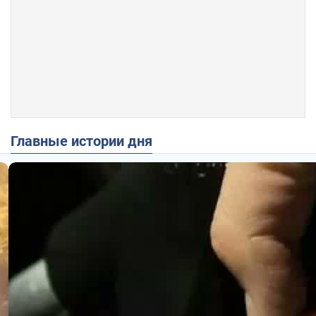
Главные истории дня