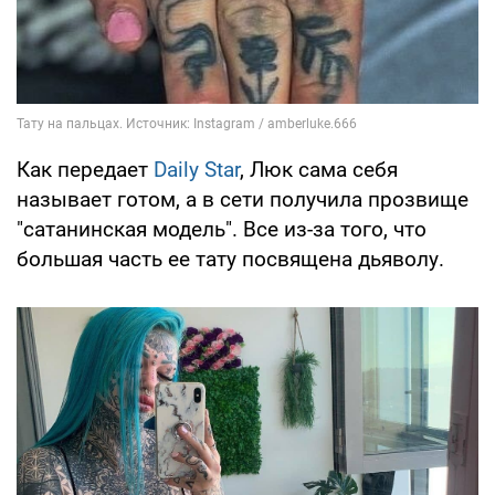
Как передает
Daily Star
, Люк сама себя
называет готом, а в сети получила прозвище
"сатанинская модель". Все из-за того, что
большая часть ее тату посвящена дьяволу.