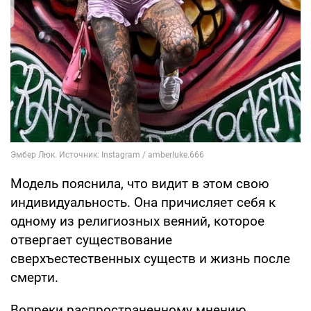
Модель пояснила, что видит в этом свою
индивидуальность. Она причисляет себя к
одному из религиозных веяний, которое
отвергает существование
сверхъестественных существ и жизнь после
смерти.
Вопреки распространенному мнению,