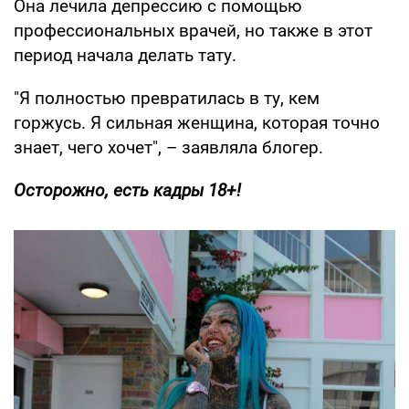
Она лечила депрессию с помощью
профессиональных врачей, но также в этот
период начала делать тату.
"Я полностью превратилась в ту, кем
горжусь. Я сильная женщина, которая точно
знает, чего хочет", – заявляла блогер.
Осторожно, есть кадры 18+!