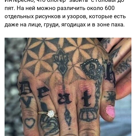
пят. На ней можно различить около 600
отдельных рисунков и узоров, которые есть
даже на лице, груди, ягодицах и в зоне паха.