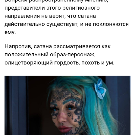
представители этого религиозного
направления не верят, что сатана
действительно существует, и не поклоняются
ему.
Напротив, сатана рассматривается как
положительный образ-персонаж,
олицетворяющий гордость, похоть и ум.