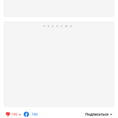
190
740
Подписаться