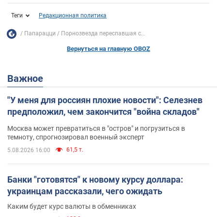
Теги
Редакционная политика
Папарацци
Порнозвезда переспавшая с...
Вернуться на главную OBOZ
Важное
"У меня для россиян плохие новости": Селезнев
предположил, чем закончится "война складов"
Москва может превратиться в "остров" и погрузиться в
темноту, спрогнозировал военный эксперт
61,5 т.
5.08.2026 16:00
Банки "готовятся" к новому курсу доллара:
украинцам рассказали, чего ожидать
Каким будет курс валюты в обменниках