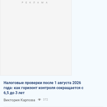
Налоговые проверки после 1 августа 2026
года: как горизонт контроля сокращается с
6,5 до 3 лет
Виктория Карпова
372