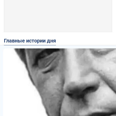
Главные истории дня