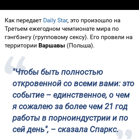
Как передает
Daily Star
, это произошло на
Третьем ежегодном чемпионате мира по
гэнгбэнгу (групповому сексу). Его провели на
территории
Варшавы
(Польша).
"Чтобы быть полностью
откровенной со всеми вами: это
событие – единственное, о чем
я сожалею за более чем 21 год
работы в порноиндустрии и по
сей день", – сказала Спаркс.