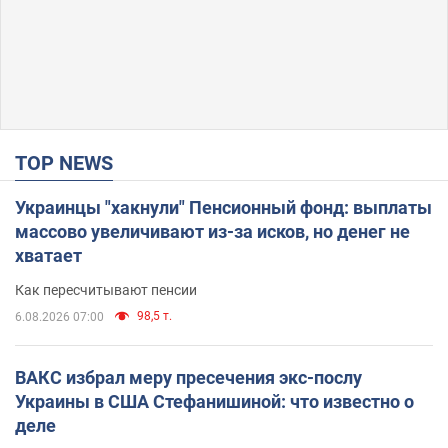
TOP NEWS
Украинцы "хакнули" Пенсионный фонд: выплаты
массово увеличивают из-за исков, но денег не
хватает
Как пересчитывают пенсии
98,5 т.
6.08.2026 07:00
ВАКС избрал меру пресечения экс-послу
Украины в США Стефанишиной: что известно о
деле