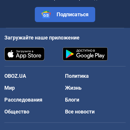
Подписаться
Загружайте наше приложение
OBOZ.UA
Политика
Мир
Жизнь
Расследования
Блоги
Общество
Все новости