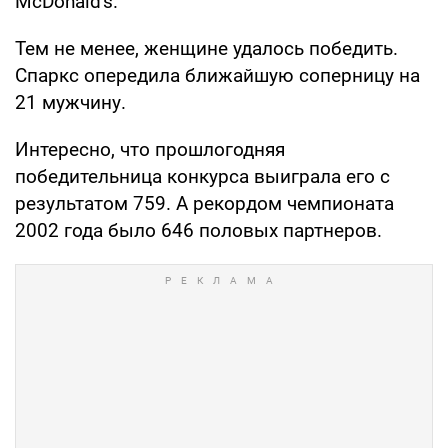
McDonald's.
Тем не менее, женщине удалось победить.
Спаркс опередила ближайшую соперницу на
21 мужчину.
Интересно, что прошлогодняя
победительница конкурса выиграла его с
результатом 759. А рекордом чемпионата
2002 года было 646 половых партнеров.