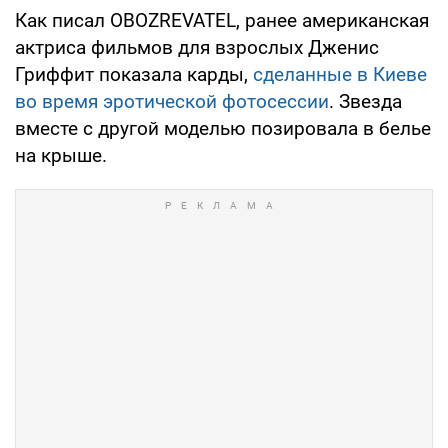
Как писал OBOZREVATEL, ранее американская
актриса фильмов для взрослых Дженис
Гриффит показала карды,
сделанные в Киеве
во время эротической фотосессии
. Звезда
вместе с другой моделью позировала в белье
на крыше.