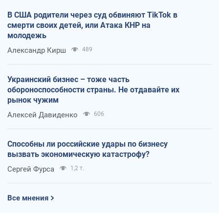
В США родители через суд обвиняют TikTok в
смерти своих детей, или Атака КНР на
молодежь
Александр Кирш
489
Украинский бизнес – тоже часть
обороноспособности страны. Не отдавайте их
рынок чужим
Алексей Давиденко
606
Способны ли российские удары по бизнесу
вызвать экономическую катастрофу?
Сергей Фурса
1,2 т.
Все мнения