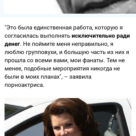
"Это была единственная работа, которую я
согласилась выполнять
исключительно ради
денег
. Не поймите меня неправильно, я
люблю групповухи, и большую часть из них я
прошла со всеми вами, мои фанаты. Тем не
менее, подобные мероприятия никогда не
были в моих планах", – заявила
порноактриса.