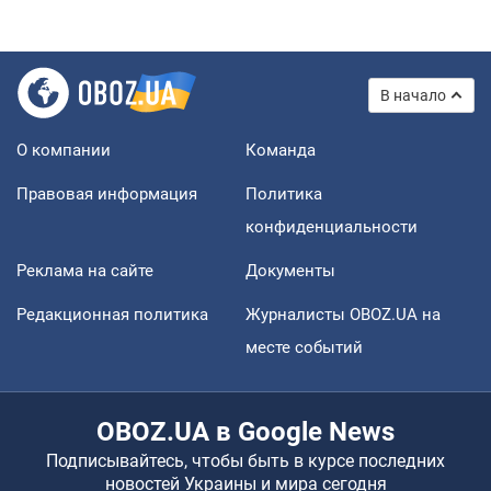
В начало
О компании
Команда
Правовая информация
Политика
конфиденциальности
Реклама на сайте
Документы
Редакционная политика
Журналисты OBOZ.UA на
месте событий
OBOZ.UA в Google News
Подписывайтесь, чтобы быть в курсе последних
новостей Украины и мира сегодня