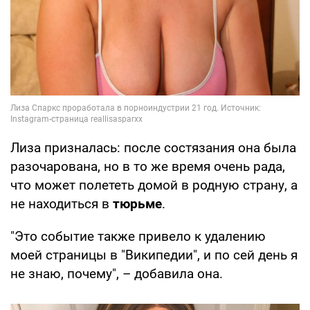
Лиза призналась: после состязания она была
разочарована, но в то же время очень рада,
что может полететь домой в родную страну, а
не находиться в
тюрьме
.
"Это событие также привело к удалению
моей страницы в "Википедии", и по сей день я
не знаю, почему", – добавила она.