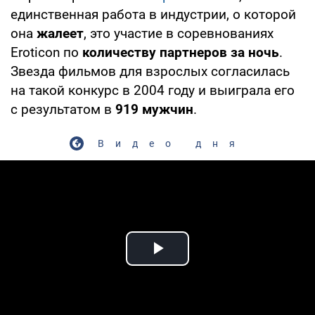
единственная работа в индустрии, о которой
она
жалеет
, это участие в соревнованиях
Eroticon по
количеству партнеров за ночь
.
Звезда фильмов для взрослых согласилась
на такой конкурс в 2004 году и выиграла его
с результатом в
919 мужчин
.
Видео дня
Play Video