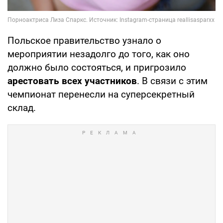
Польское правительство узнало о
мероприятии незадолго до того, как оно
должно было состояться, и пригрозило
арестовать всех участников
. В связи с этим
чемпионат перенесли на суперсекретный
склад.