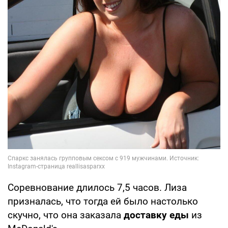
Соревнование длилось 7,5 часов. Лиза
призналась, что тогда ей было настолько
скучно, что она заказала
доставку еды
из