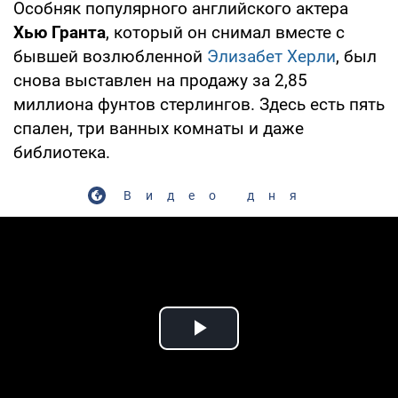
Особняк популярного английского актера
Хью Гранта
, который он снимал вместе с
бывшей возлюбленной
Элизабет Херли
, был
снова выставлен на продажу за 2,85
миллиона фунтов стерлингов. Здесь есть пять
спален, три ванных комнаты и даже
библиотека.
Видео дня
Play Video