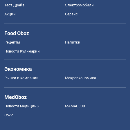
Тест Драйв
Электромобили
Акции
Сервис
Food Oboz
Рецепты
Напитки
Новости Кулинарии
Экономика
Рынки и компании
Mакроэкономика
MedOboz
Новости медицины
MAMACLUB
Covid