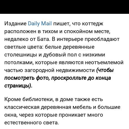
Издание
Daily M
ail
пишет, что коттедж
расположен в тихом и спокойном месте,
недалеко от Бата. В интерьере преобладают
светлые цвета: белые деревянные
столешницы и дубовый пол с низкими
потолками, которые являются неотъемлемой
частью загородной недвижимости
(чтобы
по
смотреть фото, проскролльте до конца
страницы).
Кроме библиотеки, в доме также есть
классическая деревянная мебель и большие
окна, через которые проникает много
естественного света.