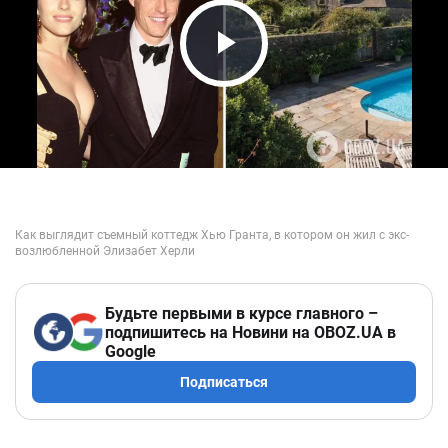
Play Video
Будьте первыми в курсе главного –
подпишитесь на Новини на OBOZ.UA в
Google
Подписаться