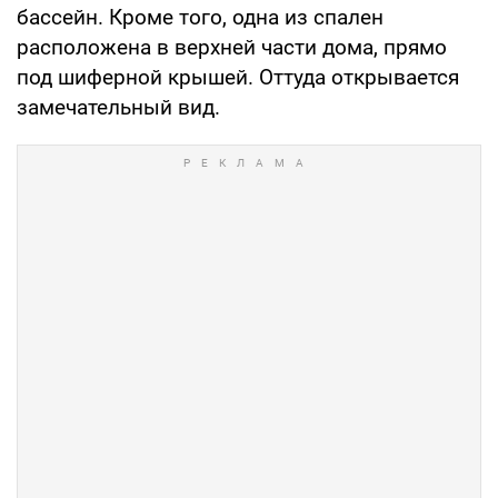
бассейн. Кроме того, одна из спален
расположена в верхней части дома, прямо
под шиферной крышей. Оттуда открывается
замечательный вид.