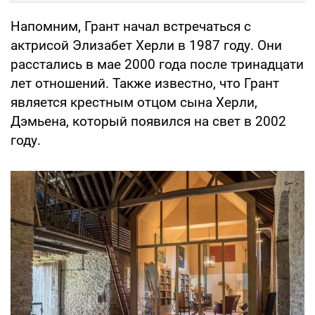
Напомним, Грант начал встречаться с
актрисой Элизабет Херли в 1987 году. Они
расстались в мае 2000 года после тринадцати
лет отношений. Также известно, что Грант
является крестным отцом сына Херли,
Дэмьена, который появился на свет в 2002
году.