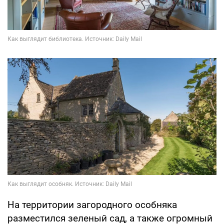
На территории загородного особняка
разместился зеленый сад, а также огромный