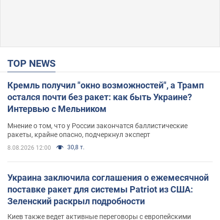
TOP NEWS
Кремль получил "окно возможностей", а Трамп
остался почти без ракет: как быть Украине?
Интервью с Мельником
Мнение о том, что у России закончатся баллистические
ракеты, крайне опасно, подчеркнул эксперт
30,8 т.
8.08.2026 12:00
Украина заключила соглашения о ежемесячной
поставке ракет для системы Patriot из США:
Зеленский раскрыл подробности
Киев также ведет активные переговоры с европейскими