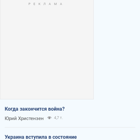
Когда закончится война?
Юрий Христензен
4,7 т.
Украина вступила в состояние