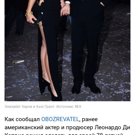
Как сообщал
OBOZREVATEL
, ранее
американский актер и продюсер Леонардо Ди