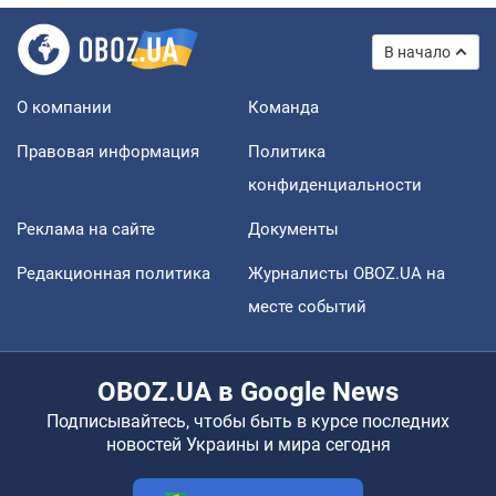
В начало
О компании
Команда
Правовая информация
Политика
конфиденциальности
Реклама на сайте
Документы
Редакционная политика
Журналисты OBOZ.UA на
месте событий
OBOZ.UA в Google News
Подписывайтесь, чтобы быть в курсе последних
новостей Украины и мира сегодня