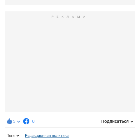
3
0
Подписаться
Теги
Редакционная политика