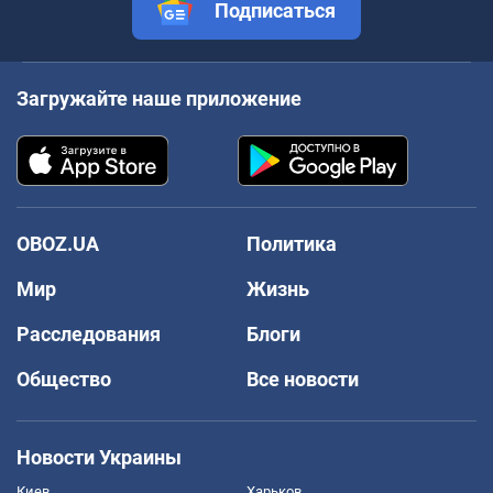
Подписаться
Загружайте наше приложение
OBOZ.UA
Политика
Мир
Жизнь
Расследования
Блоги
Общество
Все новости
Новости Украины
Киев
Харьков