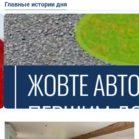
Главные истории дня