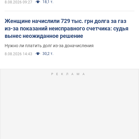
18,1 т.
8.08.2026 09:27
Женщине начислили 729 тыс. грн долга за газ
из-за показаний неисправного счетчика: судья
вынес неожиданное решение
Нужно ли платить долг из-за доначисления
30,2 т.
8.08.2026 14:43