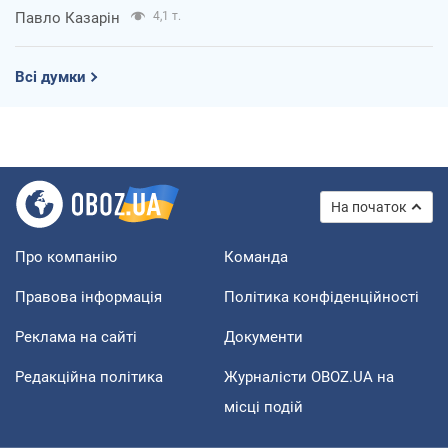
Павло Казарін
4,1 т.
Всі думки
На початок
Про компанію
Команда
Правова інформація
Політика конфіденційності
Реклама на сайті
Документи
Редакційна політика
Журналісти OBOZ.UA на
місці подій