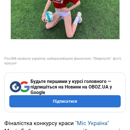
Будьте першими у курсі головного —
підпишіться на Новини на OBOZ.UA у
Google
Підписатися
Фіналістка конкурсу краси
"Міс Україна"