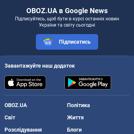
OBOZ.UA в Google News
Підписуйтесь, щоб бути в курсі останніх новин
України та світу сьогодні
Підписатись
Завантажуйте наш додаток
OBOZ.UA
Політика
Світ
Життя
Розслідування
Блоги