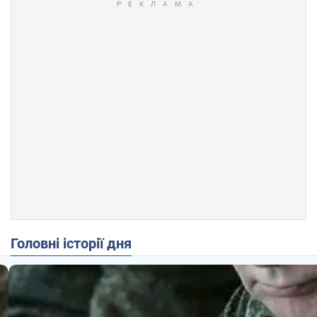
Головні історії дня