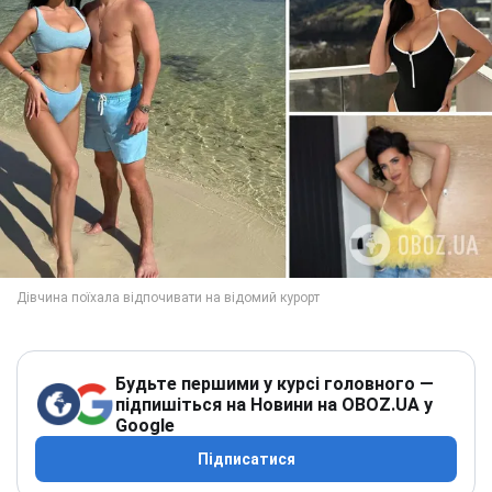
Будьте першими у курсі головного —
підпишіться на Новини на OBOZ.UA у
Google
Підписатися