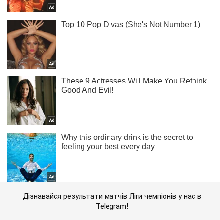
Дізнавайся результати матчів Ліги чемпіонів у нас в
Telegram!