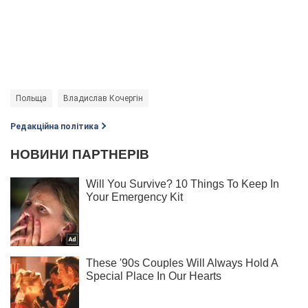
Польща
Владислав Кочергін
Редакційна політика