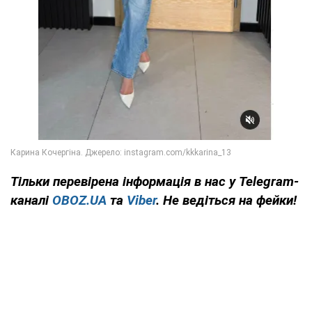
Тільки
перевірена інформація в нас у Telegram-
каналі
OBOZ.UA
та
Viber
. Не ведіться на фейки!