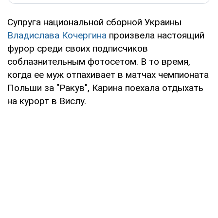
Супруга национальной сборной Украины
Владислава Кочергина
произвела настоящий
фурор среди своих подписчиков
соблазнительным фотосетом. В то время,
когда ее муж отпахивает в матчах чемпионата
Польши за "Ракув", Карина поехала отдыхать
на курорт в Вислу.