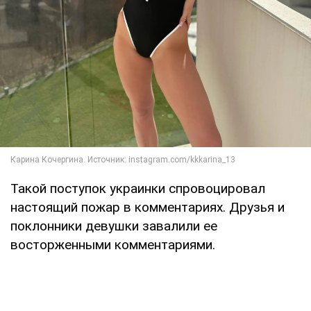
Такой поступок украинки спровоцировал
настоящий пожар в комментариях. Друзья и
поклонники девушки завалили ее
восторженными комментариями.