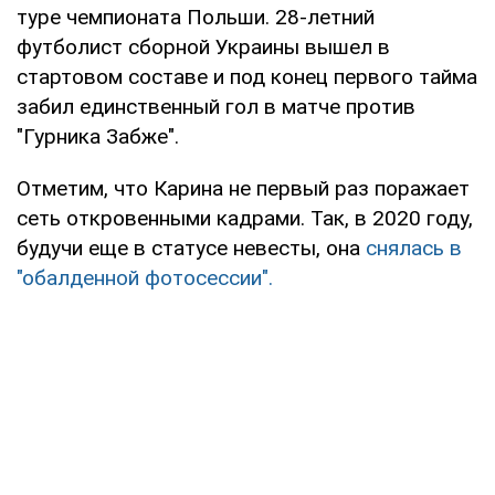
туре чемпионата Польши. 28-летний
футболист сборной Украины вышел в
стартовом составе и под конец первого тайма
забил единственный гол в матче против
"Гурника Забже".
Отметим, что Карина не первый раз поражает
сеть откровенными кадрами. Так, в 2020 году,
будучи еще в статусе невесты, она
снялась в
"обалденной фотосессии".