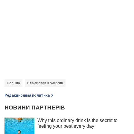
Польша
Владислав Кочергин
Редакционная политика