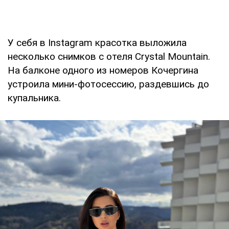
У себя в Instagram красотка выложила
несколько снимков с отеля Crystal Mountain.
На балконе одного из номеров Кочергина
устроила мини-фотосессию, раздевшись до
купальника.