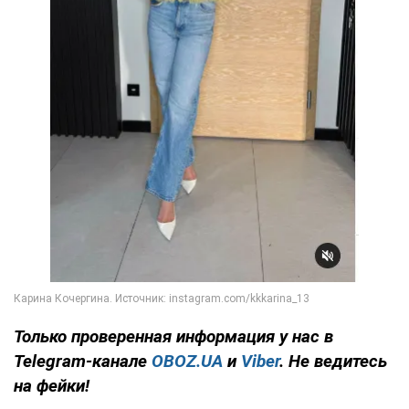
Только
проверенная информация у нас в
Telegram-канале
OBOZ.UA
и
Viber
. Не ведитесь
на фейки!