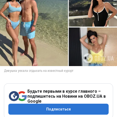
Будьте первыми в курсе главного –
подпишитесь на Новини на OBOZ.UA в
Google
Подписаться