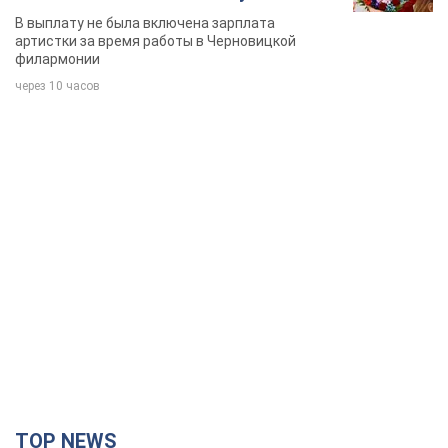
певица
В выплату не была включена зарплата
артистки за время работы в Черновицкой
филармонии
через 10 часов
TOP NEWS