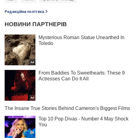
Редакційна політика