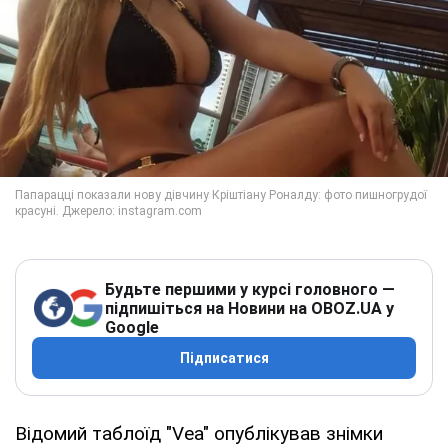
Будьте першими у курсі головного —
підпишіться на Новини на OBOZ.UA у
Google
Підписатися
Відомий таблоїд "Vea" опублікував знімки