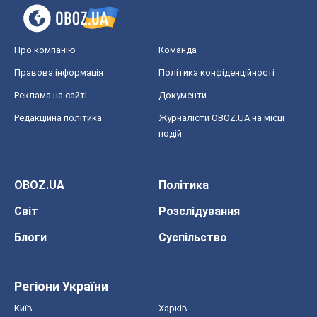
Про компанію
Команда
Правова інформація
Політика конфіденційності
Реклама на сайті
Документи
Редакційна політика
Журналісти OBOZ.UA на місці
подій
OBOZ.UA
Політика
Світ
Розслідування
Блоги
Суспільство
Регіони України
Київ
Харків