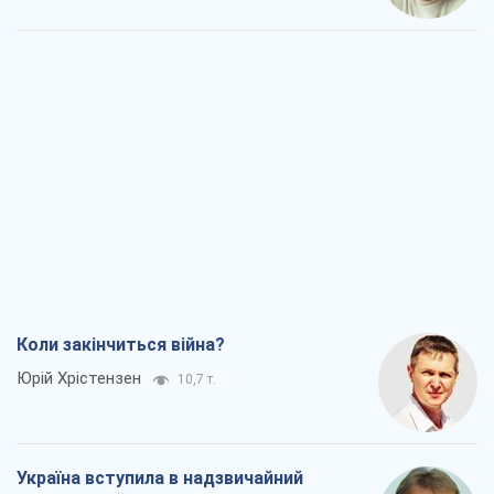
Коли закінчиться війна?
Юрій Хрістензен
10,7 т.
Україна вступила в надзвичайний