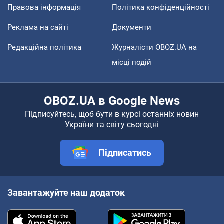
Правова інформація
Політика конфіденційності
Реклама на сайті
Документи
Редакційна політика
Журналісти OBOZ.UA на
місці подій
OBOZ.UA в Google News
Підписуйтесь, щоб бути в курсі останніх новин
України та світу сьогодні
Підписатись
Завантажуйте наш додаток