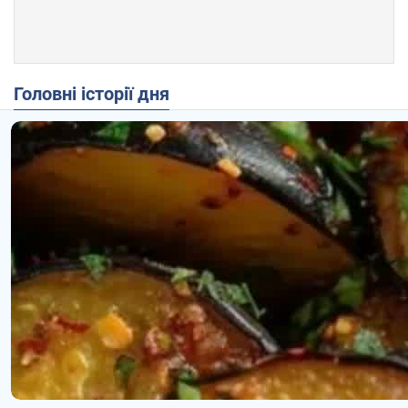
Головні історії дня