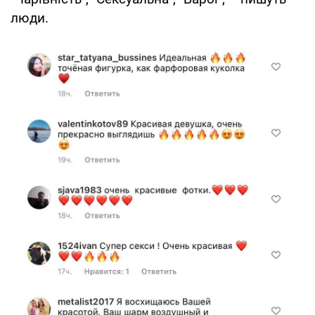
люди.