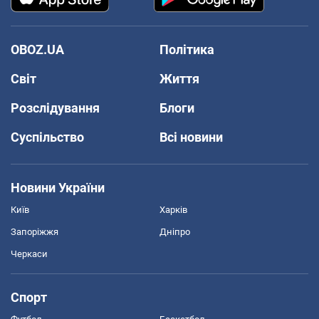
OBOZ.UA
Політика
Світ
Життя
Розслідування
Блоги
Суспільство
Всі новини
Новини України
Київ
Харків
Запоріжжя
Дніпро
Черкаси
Спорт