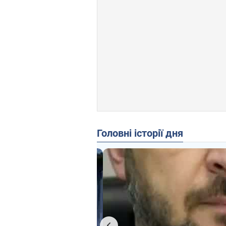
Головні історії дня