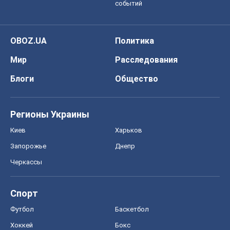
событий
OBOZ.UA
Политика
Мир
Расследования
Блоги
Общество
Регионы Украины
Киев
Харьков
Запорожье
Днепр
Черкассы
Спорт
Футбол
Баскетбол
Хоккей
Бокс