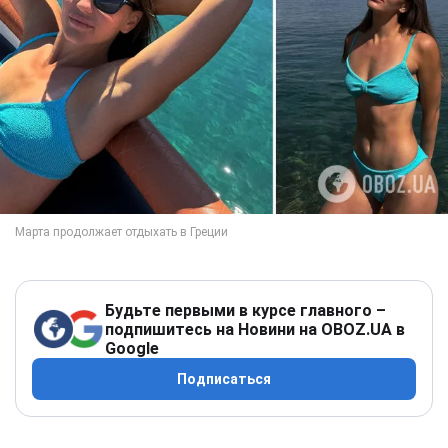
Будьте первыми в курсе главного –
подпишитесь на Новини на OBOZ.UA в
Google
Подписаться