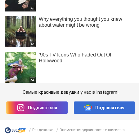
Самые красивые девушки у нас в Instagram!
Подписаться
Подписаться
Раздевалка
Знаменитая украинская теннисистка...