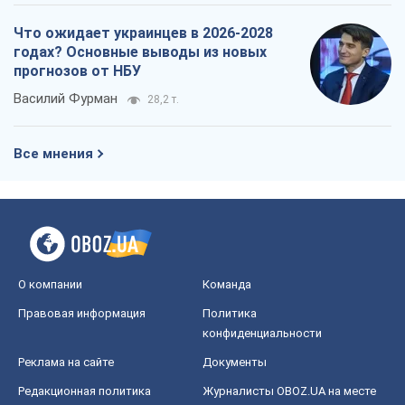
Что ожидает украинцев в 2026-2028
годах? Основные выводы из новых
прогнозов от НБУ
Василий Фурман
28,2 т.
Все мнения
О компании
Команда
Правовая информация
Политика
конфиденциальности
Реклама на сайте
Документы
Редакционная политика
Журналисты OBOZ.UA на месте