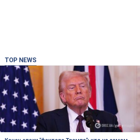
TOP NEWS