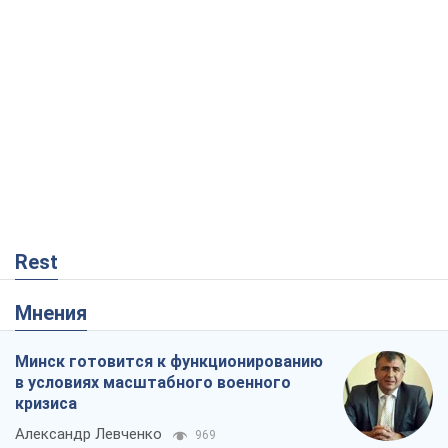
Rest
Мнения
Минск готовится к функционированию
в условиях масштабного военного
кризиса
Александр Левченко
969