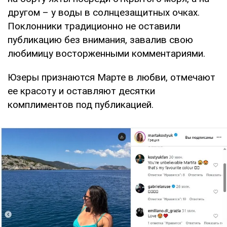
другом – у воды в солнцезащитных очках.
Поклонники традиционно не оставили
публикацию без внимания, завалив свою
любимицу восторженными комментариями.
Юзеры признаются Марте в любви, отмечают
ее красоту и оставляют десятки
комплиментов под публикацией.