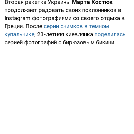
Вторая ракетка Украины
Марта Костюк
продолжает радовать своих поклонников в
Instagram фотографиями со своего отдыха в
Греции. После
серии снимков в темном
купальнике
, 23-летняя киевлянка
поделилась
серией фотографий с бирюзовым бикини.