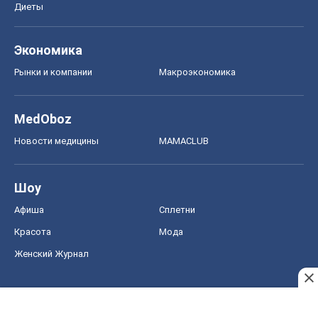
Диеты
Экономика
Рынки и компании
Mакроэкономика
MedOboz
Новости медицины
MAMACLUB
Шоу
Афиша
Сплетни
Красота
Мода
Женский Журнал