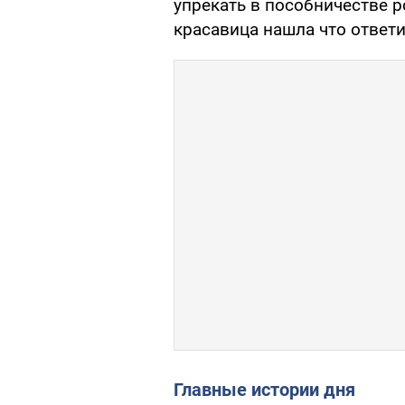
упрекать в пособничестве 
красавица нашла что ответи
Главные истории дня