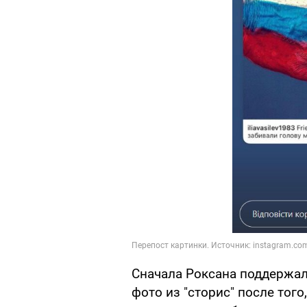
Сначала Роксана поддержал
фото из "сторис" после тог