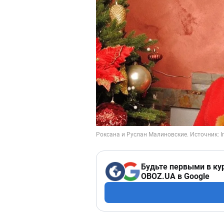
Будьте первыми в ку
OBOZ.UA в Google