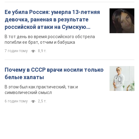
Почему в СССР врачи носили только
белые халаты
В этом был как практический, так и
символический смысл
6 годин тому
2,5 т.