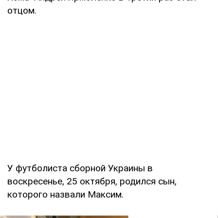
отцом.
У футболиста сборной Украины в
воскресенье, 25 октября, родился сын,
которого назвали Максим.