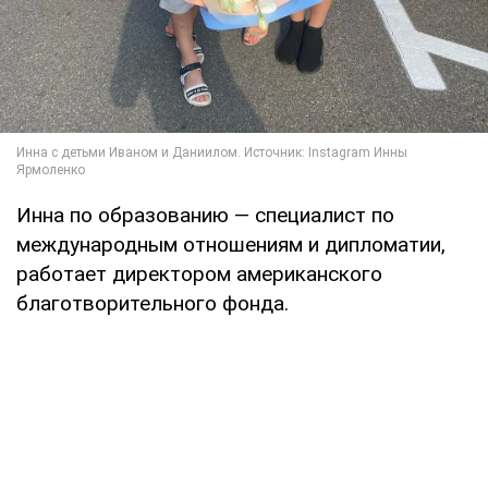
Инна по образованию — специалист по
международным отношениям и дипломатии,
работает директором американского
благотворительного фонда.