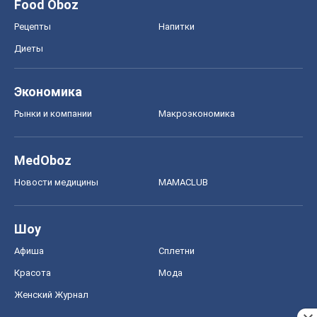
MedOboz
Новости медицины
MAMACLUB
Шоу
Афиша
Сплетни
Красота
Мода
Женский Журнал