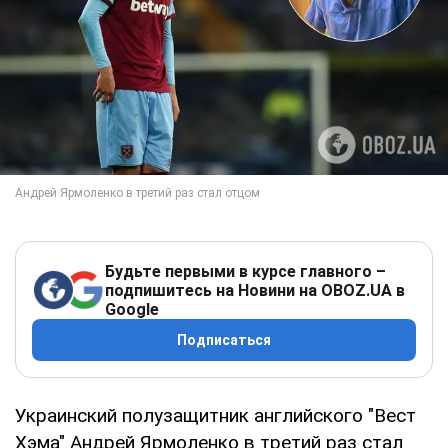
Будьте первыми в курсе главного –
подпишитесь на Новини на OBOZ.UA в
Google
Подписаться
Украинский полузащитник английского "Вест
Хэма" Андрей Ярмоленко в третий раз стал