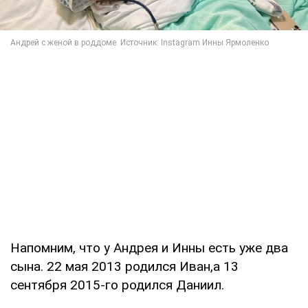
Напомним, что у Андрея и Инны есть уже два
сына. 22 мая 2013 родился Иван,а 13
сентября 2015-го родился Даниил.