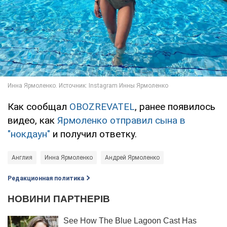
Как сообщал
OBOZREVATEL
, ранее появилось
видео, как
Ярмоленко отправил сына в
"нокдаун"
и получил ответку.
Англия
Инна Ярмоленко
Андрей Ярмоленко
Редакционная политика