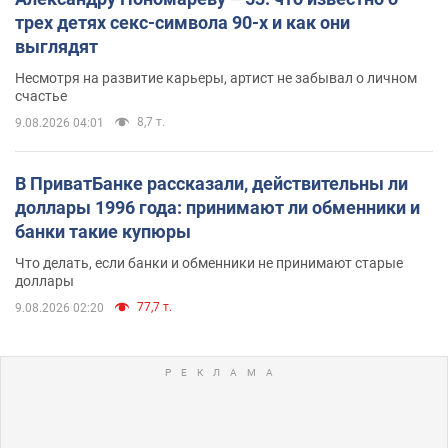
трех детях секс-символа 90-х и как они
выглядят
Несмотря на развитие карьеры, артист не забывал о личном
счастье
8,7 т.
9.08.2026 04:01
В ПриватБанке рассказали, действительны ли
доллары 1996 года: принимают ли обменники и
банки такие купюры
Что делать, если банки и обменники не принимают старые
доллары
77,7 т.
9.08.2026 02:20