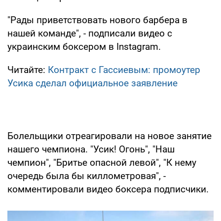
"Рады приветствовать нового барбера в
нашей команде", - подписали видео с
украинским боксером в Instagram.
Читайте:
Контракт с Гассиевым: промоутер
Усика сделал официальное заявление
Болельщики отреагировали на новое занятие
нашего чемпиона. "Усик! Огонь", "Наш
чемпион", "Бритье опасной левой", "К нему
очередь была бы киллометровая", -
комментировали видео боксера подписчики.