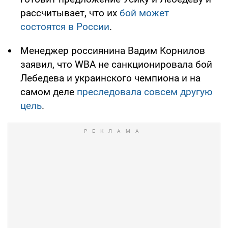
рассчитывает, что их
бой может
состоятся в России
.
Менеджер россиянина Вадим Корнилов
заявил, что WBA не санкционировала бой
Лебедева и украинского чемпиона и на
самом деле
преследовала совсем другую
цель
.