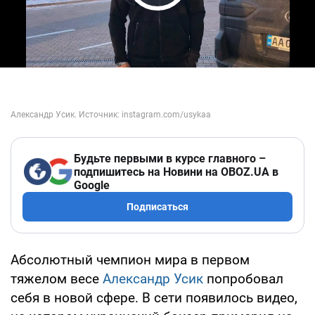
Play Video
Будьте первыми в курсе главного –
подпишитесь на Новини на OBOZ.UA в
Google
Подписаться
Абсолютный чемпион мира в первом
тяжелом весе
Александр Усик
попробовал
себя в новой сфере. В сети появилось видео,