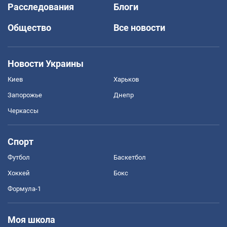
Расследования
Блоги
Общество
Все новости
Новости Украины
Киев
Харьков
Запорожье
Днепр
Черкассы
Спорт
Футбол
Баскетбол
Хоккей
Бокс
Формула-1
Моя школа