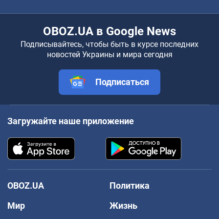
OBOZ.UA в Google News
Подписывайтесь, чтобы быть в курсе последних
новостей Украины и мира сегодня
Подписаться
Загружайте наше приложение
OBOZ.UA
Политика
Мир
Жизнь