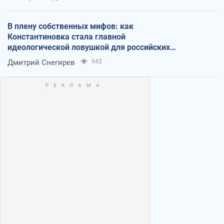
В плену собственных мифов: как
Константиновка стала главной
идеологической ловушкой для российских
оккупантов
Дмитрий Снегирев
942