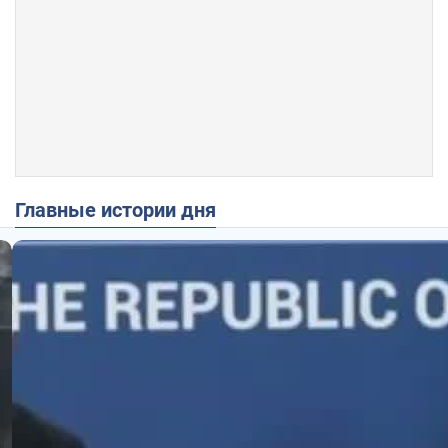
Главные истории дня