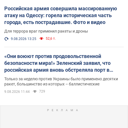
Российская армия совершила массированную
атаку на Одессу: горела историческая часть
города, есть пострадавшие. Фото и видео
Для террора враг применил ракеты и дроны
52,6 т.
9.08.2026 13:25
«Они воюют против продовольственной
безопасности мира!» Зеленский заявил, что
российская армия вновь обстреляла порт в
Одессе
Только за неделю против Украины было применено десятки
ракет, большинство из которых – баллистические
729
9.08.2026 11:44