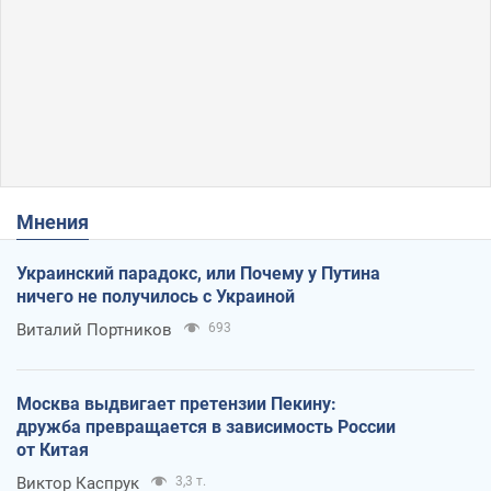
Мнения
Украинский парадокс, или Почему у Путина
ничего не получилось с Украиной
Виталий Портников
693
Москва выдвигает претензии Пекину:
дружба превращается в зависимость России
от Китая
Виктор Каспрук
3,3 т.