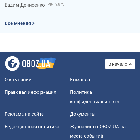
Вадим Денисенко
9,8 т.
Все мнения
В начало
О компании
Команда
Правовая информация
Политика
конфиденциальности
Реклама на сайте
Документы
Редакционная политика
Журналисты OBOZ.UA на
месте событий