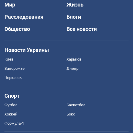
Мир
Жизнь
Расследования
Блоги
Общество
Все новости
Новости Украины
Киев
Харьков
Запорожье
Днепр
Черкассы
Спорт
Футбол
Баскетбол
Хоккей
Бокс
Формула-1