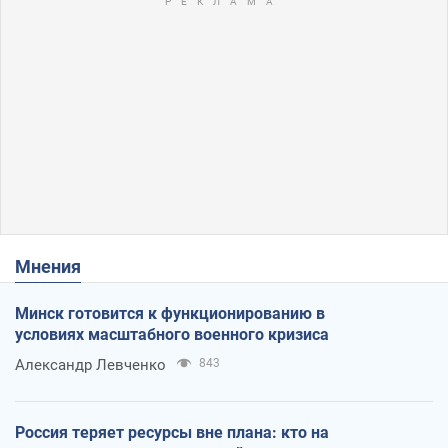
Мнения
Минск готовится к функционированию в
условиях масштабного военного кризиса
Александр Левченко
843
Россия теряет ресурсы вне плана: кто на