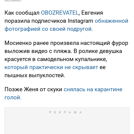
Как сообщал
OBOZREVATEL
, Евгения
поразила подписчиков Instagram
обнаженной
фотографией со своей подругой.
Мосиенко ранее произвела настоящий фурор
выложив видео с пляжа. В ролике девушка
красуется в самодельном купальнике,
который практически не скрывает
ее
пышных выпуклостей.
Позже Женя от скуки
снялась на карантине
голой.