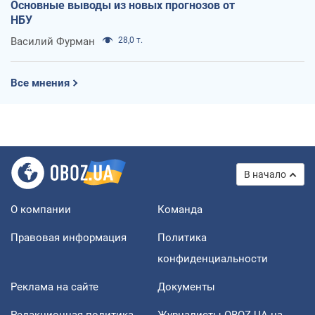
Основные выводы из новых прогнозов от
НБУ
Василий Фурман
28,0 т.
Все мнения
В начало
О компании
Команда
Правовая информация
Политика
конфиденциальности
Реклама на сайте
Документы