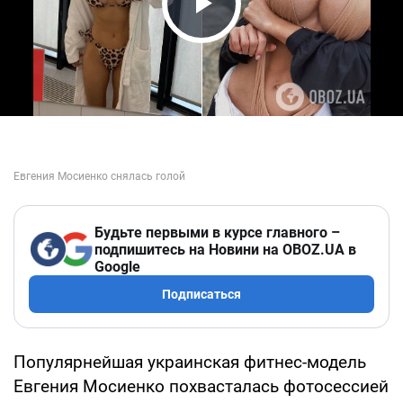
Play Video
Будьте первыми в курсе главного –
подпишитесь на Новини на OBOZ.UA в
Google
Подписаться
Популярнейшая украинская фитнес-модель
Евгения Мосиенко похвасталась фотосессией