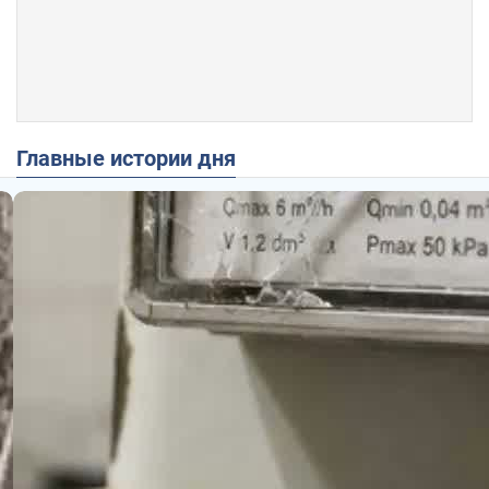
Главные истории дня