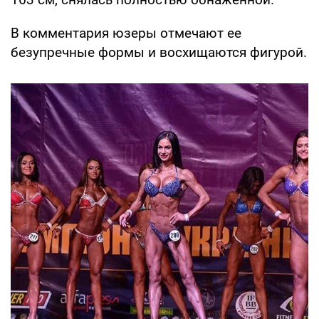
В комментария юзеры отмечают ее
безупречные формы и восхищаются фигурой.