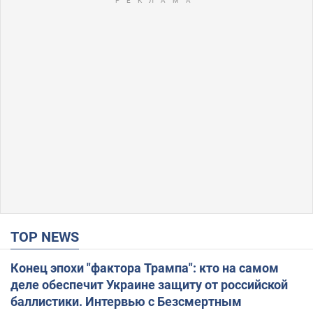
TOP NEWS
Конец эпохи "фактора Трампа": кто на самом
деле обеспечит Украине защиту от российской
баллистики. Интервью с Безсмертным