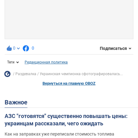
0
0
Подписаться
Теги
Редакционная политика
Раздевалка
Украинская чемпионка сфотографировалась...
Вернуться на главную OBOZ
Важное
АЗС "готовятся" существенно повышать цены:
украинцам рассказали, чего ожидать
Как на заправках уже переписали стоимость топлива