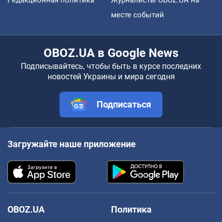
Редакционная политика
Журналисты OBOZ.UA на
месте событий
OBOZ.UA в Google News
Подписывайтесь, чтобы быть в курсе последних
новостей Украины и мира сегодня
Подписаться
Загружайте наше приложение
OBOZ.UA
Политика