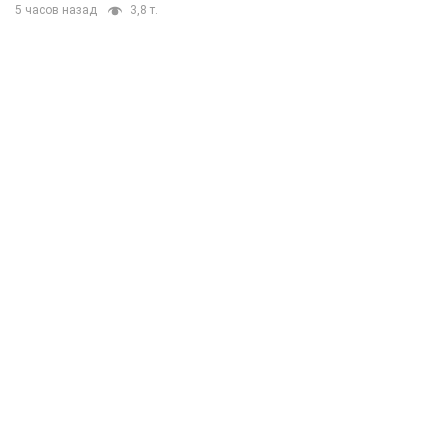
5 часов назад
3,8 т.