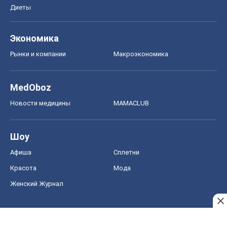
Диеты
Экономика
Рынки и компании
Mакроэкономика
MedOboz
Новости медицины
MAMACLUB
Шоу
Афиша
Сплетни
Красота
Мода
Женский Журнал