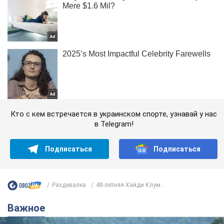
Кто с кем встречается в украинском спорте, узнавай у нас
в Telegram!
Подписаться
Подписаться
Раздевалка
48-летняя Хайди Клум...
Важное