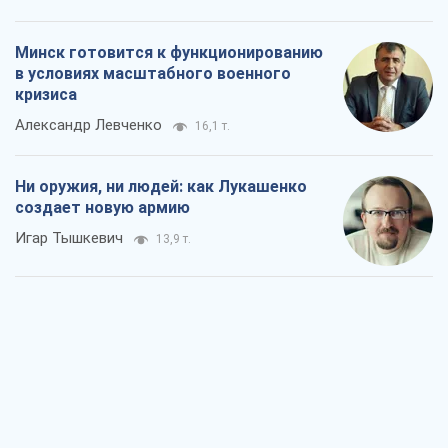
Минск готовится к функционированию
в условиях масштабного военного
кризиса
Александр Левченко
16,1 т.
Ни оружия, ни людей: как Лукашенко
создает новую армию
Игар Тышкевич
13,9 т.