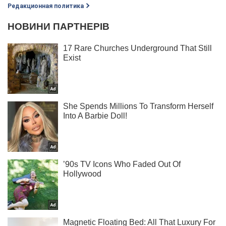
Редакционная политика