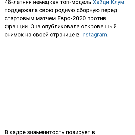
48-летняя немецкая топ-модель
Хайди Клум
поддержала свою родную сборную перед
стартовым матчем Евро-2020 против
Франции. Она опубликовала откровенный
снимок на своей странице в
Instagram
.
В кадре знаменитость позирует в