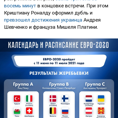
восемь минут
в концовке встречи. При этом
Криштиану Роналду оформил дубль и
превзошел достижения украинца
Андрея
Шевченко и француза Мишеля Платини.