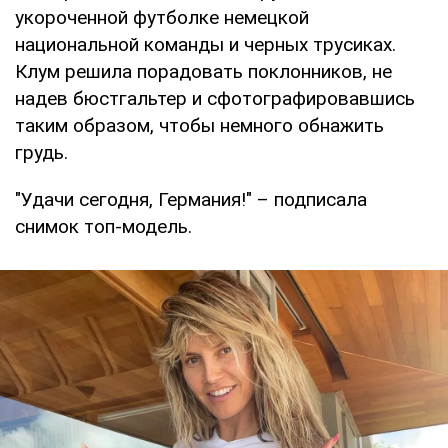
укороченной футболке немецкой
национальной команды и черных трусиках.
Клум решила порадовать поклонников, не
надев бюстгальтер и сфотографировавшись
таким образом, чтобы немного обнажить
грудь.
"Удачи сегодня, Германия!" – подписала
снимок топ-модель.