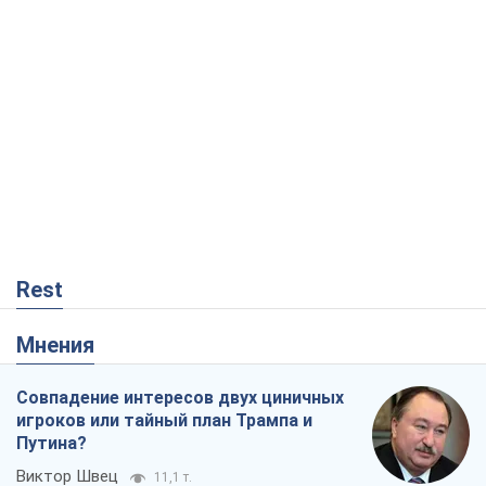
Rest
Мнения
Совпадение интересов двух циничных
игроков или тайный план Трампа и
Путина?
Виктор Швец
11,1 т.