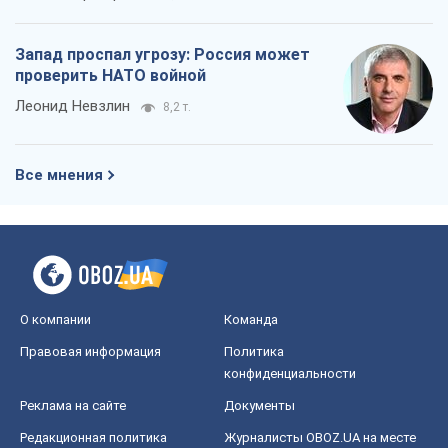
Запад проспал угрозу: Россия может
проверить НАТО войной
Леонид Невзлин
8,2 т.
Все мнения
О компании
Команда
Правовая информация
Политика
конфиденциальности
Реклама на сайте
Документы
Редакционная политика
Журналисты OBOZ.UA на месте