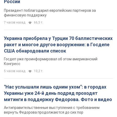
России
Президент поблагодарил европейских партнеров за
финансовую поддержку
7 часов назад
66,5 т.
Украина приобрела у Турции 70 баллистических
ракет и многое другое вооружение: в Госдепе
США обнародовали список
Госдеп уже проинформировал об этом американский
Конгресс
5 часов назад
10,2 т.
"Нас услышали лишь одним ухом": в городах
Украины уже 24-й день подряд проходят
митинги в поддержку Федорова. Фото и видео
Антиправительственные выступления с требованием
вернуть Федорова продолжаются до сих пор