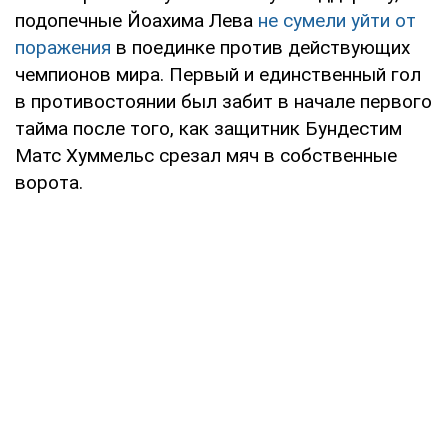
подопечные Йоахима Лева
не сумели уйти от
поражения
в поединке против действующих
чемпионов мира. Первый и единственный гол
в противостоянии был забит в начале первого
тайма после того, как защитник Бундестим
Матс Хуммельс срезал мяч в собственные
ворота.