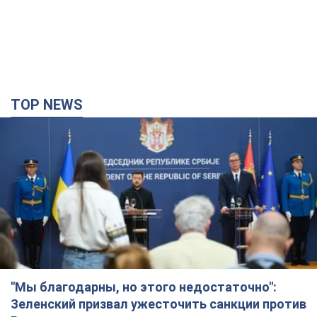
TOP NEWS
"Мы благодарны, но этого недостаточно":
Зеленский призвал ужесточить санкции против