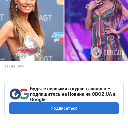
Будьте первыми в курсе главного –
подпишитесь на Новини на OBOZ.UA в
Google
Подписаться