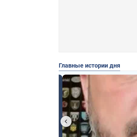
Главные истории дня