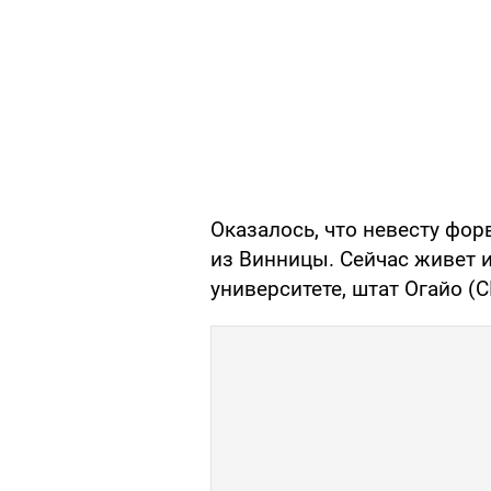
Оказалось, что невесту форв
из Винницы. Сейчас живет и
университете, штат Огайо (