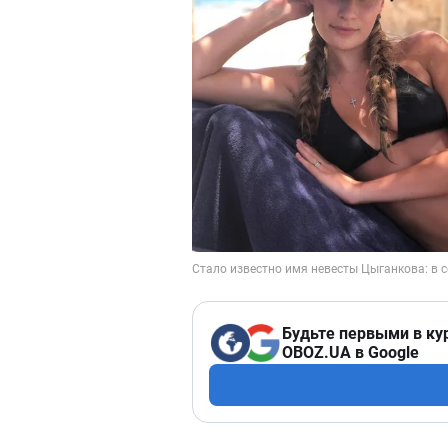
Будьте первыми в ку
OBOZ.UA в Google