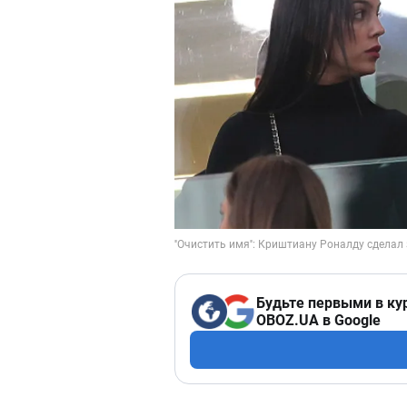
Будьте первыми в ку
OBOZ.UA в Google