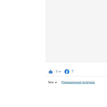
5
7
Теги
Редакционная политика