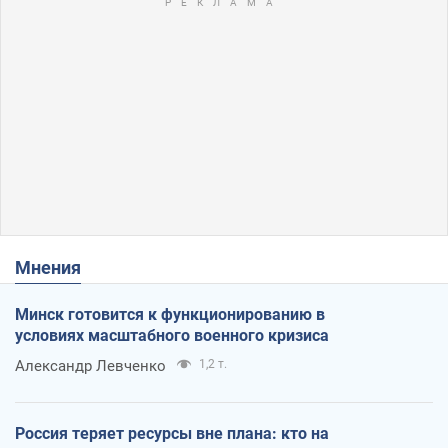
Мнения
Минск готовится к функционированию в
условиях масштабного военного кризиса
Александр Левченко
1,2 т.
Россия теряет ресурсы вне плана: кто на