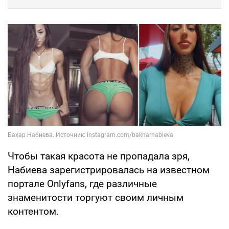
Чтобы такая красота не пропадала зря,
Набиева зарегистрировалась на известном
портале Onlyfans, где различные
знаменитости торгуют своим личным
контентом.