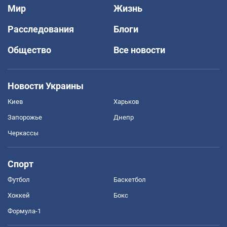
Мир
Жизнь
Расследования
Блоги
Общество
Все новости
Новости Украины
Киев
Харьков
Запорожье
Днепр
Черкассы
Спорт
Футбол
Баскетбол
Хоккей
Бокс
Формула-1