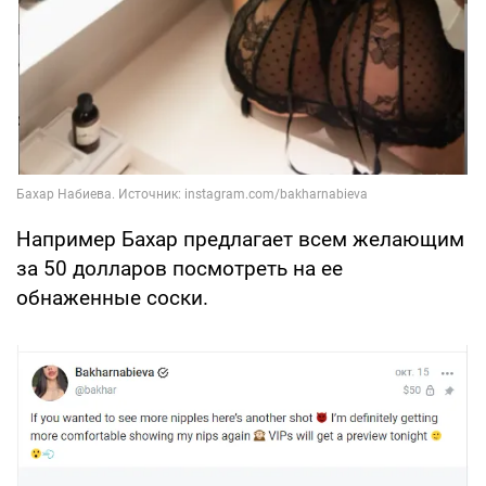
Например Бахар предлагает всем желающим
за 50 долларов посмотреть на ее
обнаженные соски.