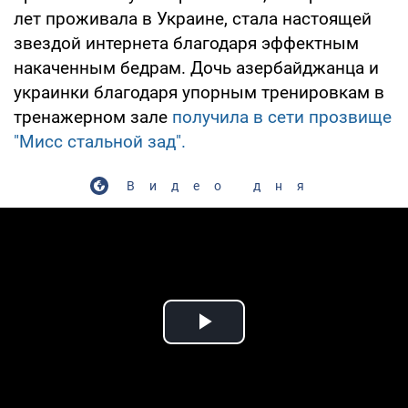
лет проживала в Украине, стала настоящей
звездой интернета благодаря эффектным
накаченным бедрам. Дочь азербайджанца и
украинки благодаря упорным тренировкам в
тренажерном зале
получила в сети прозвище
"Миcc стальной зад".
Видео дня
Play Video