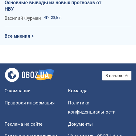
Основные выводы из новых прогнозов от
НБУ
Василий Фурман
28,6 т.
Все мнения
В начало
О компании
Команда
Правовая информация
Политика
конфиденциальности
Реклама на сайте
Документы