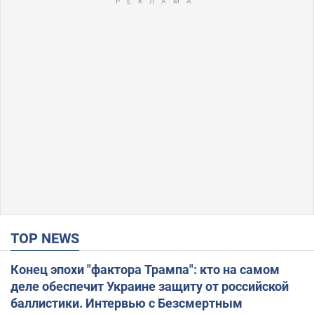
TOP NEWS
Конец эпохи "фактора Трампа": кто на самом
деле обеспечит Украине защиту от российской
баллистики. Интервью с Безсмертным