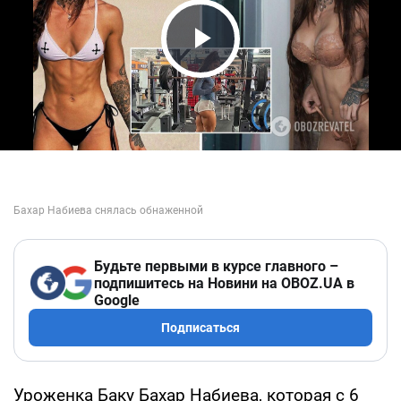
Play Video
Будьте первыми в курсе главного –
подпишитесь на Новини на OBOZ.UA в
Google
Подписаться
Уроженка Баку Бахар Набиева, которая с 6