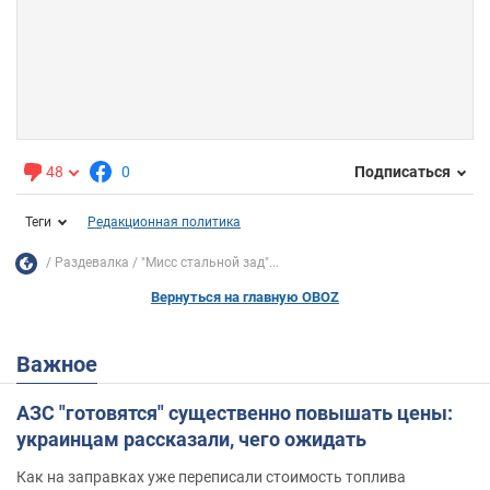
48
0
Подписаться
Теги
Редакционная политика
Раздевалка
"Мисс стальной зад"...
Вернуться на главную OBOZ
Важное
АЗС "готовятся" существенно повышать цены:
украинцам рассказали, чего ожидать
Как на заправках уже переписали стоимость топлива