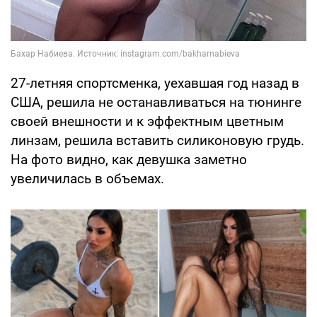
27-летняя спортсменка, уехавшая год назад в
США, решила не останавливаться на тюнинге
своей внешности и к эффектным цветным
линзам, решила вставить силиконовую грудь.
На фото видно, как девушка заметно
увеличилась в объемах.