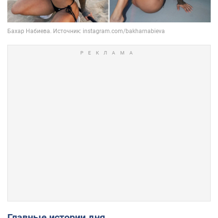
Главные истории дня