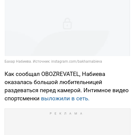
Как сообщал OBOZREVATEL, Набиева
оказалась большой любительницей
раздеваться перед камерой. Интимное видео
спортсменки
выложили в сеть.