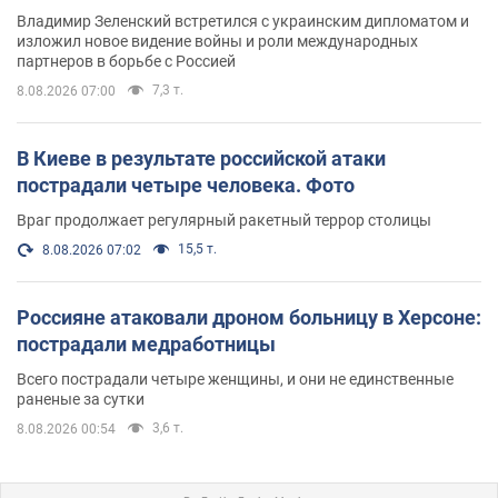
Владимир Зеленский встретился с украинским дипломатом и
изложил новое видение войны и роли международных
партнеров в борьбе с Россией
7,3 т.
8.08.2026 07:00
В Киеве в результате российской атаки
пострадали четыре человека. Фото
Враг продолжает регулярный ракетный террор столицы
15,5 т.
8.08.2026 07:02
Россияне атаковали дроном больницу в Херсоне:
пострадали медработницы
Всего пострадали четыре женщины, и они не единственные
раненые за сутки
3,6 т.
8.08.2026 00:54