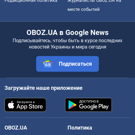
Редакционная политика
Журналисты OBOZ.UA на
месте событий
OBOZ.UA в Google News
Подписывайтесь, чтобы быть в курсе последних
новостей Украины и мира сегодня
Подписаться
Загружайте наше приложение
OBOZ.UA
Политика