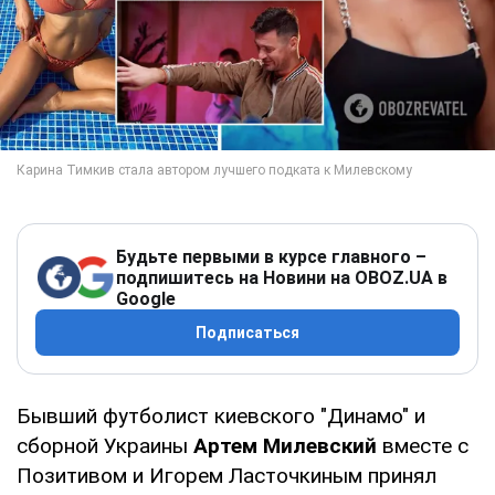
Будьте первыми в курсе главного –
подпишитесь на Новини на OBOZ.UA в
Google
Подписаться
Бывший футболист киевского "Динамо" и
сборной Украины
Артем Милевский
вместе с
Позитивом и Игорем Ласточкиным принял