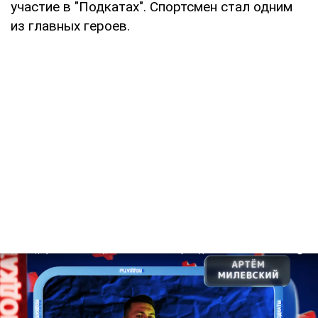
участие в "Подкатах". Спортсмен стал одним
из главных героев.