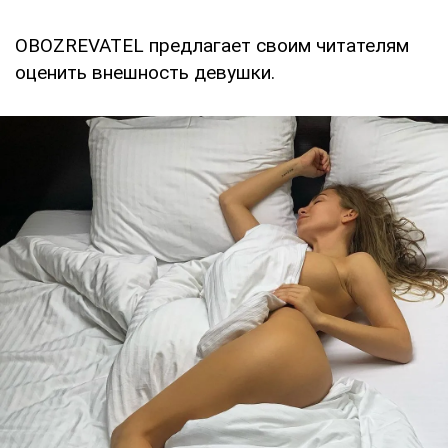
OBOZREVATEL предлагает своим читателям
оценить внешность девушки.