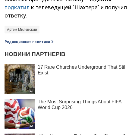
подкатил
к телеведущей "Шахтера" и получил
ответку.
Артем Милевский
Редакционная политика