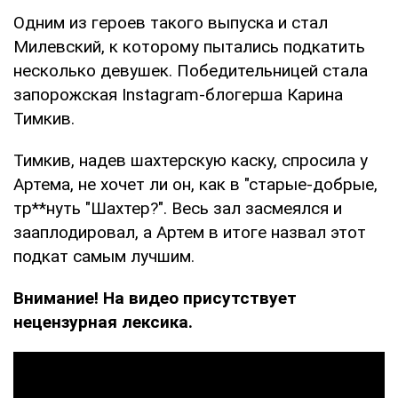
Одним из героев такого выпуска и стал
Милевский, к которому пытались подкатить
несколько девушек. Победительницей стала
запорожская Instagram-блогерша Карина
Тимкив.
Тимкив, надев шахтерскую каску, спросила у
Артема, не хочет ли он, как в "старые-добрые,
тр**нуть "Шахтер?". Весь зал засмеялся и
зааплодировал, а Артем в итоге назвал этот
подкат самым лучшим.
Внимание! На видео присутствует
нецензурная лексика.