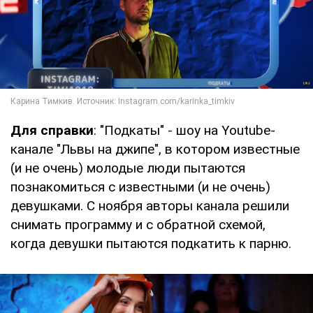
Для справки
: "Подкаты" - шоу на Youtube-
канале "Львы на джипе", в котором известные
(и не очень) молодые люди пытаются
познакомиться с известными (и не очень)
девушками. С ноября авторы канала решили
снимать программу и с обратной схемой,
когда девушки пытаются подкатить к парню.