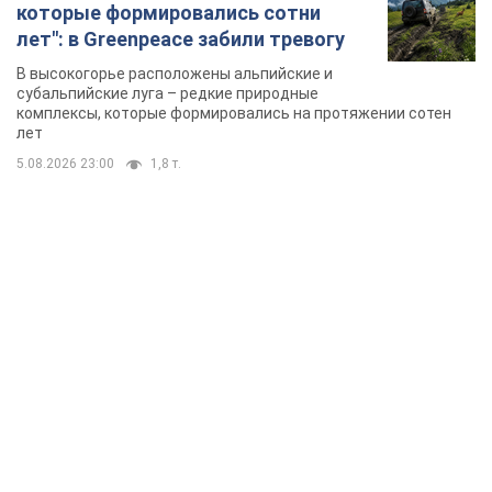
TOP NEWS