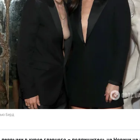
 первыми в курсе главного – подпишитесь на Новини на