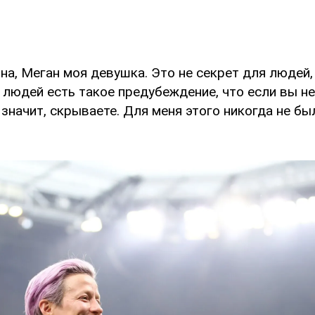
на, Меган моя девушка. Это не секрет для людей
 людей есть такое предубеждение, что если вы не
значит, скрываете. Для меня этого никогда не бы