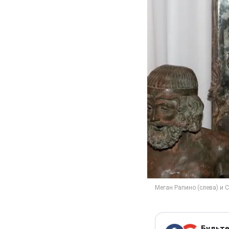
Будьте