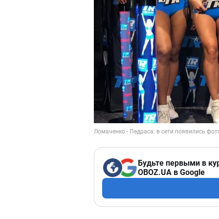
Будьте первыми в ку
OBOZ.UA в Google