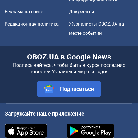
Реклама на сайте
Документы
Редакционная политика
Журналисты OBOZ.UA на
месте событий
OBOZ.UA в Google News
Подписывайтесь, чтобы быть в курсе последних
новостей Украины и мира сегодня
Подписаться
Загружайте наше приложение