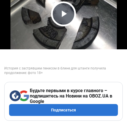
Play Video
Будьте первыми в курсе главного –
подпишитесь на Новини на OBOZ.UA в
Google
Подписаться