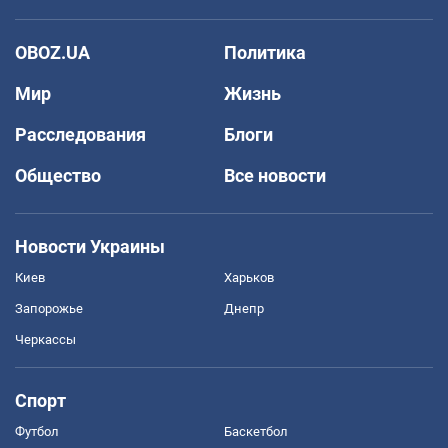
OBOZ.UA
Политика
Мир
Жизнь
Расследования
Блоги
Общество
Все новости
Новости Украины
Киев
Харьков
Запорожье
Днепр
Черкассы
Спорт
Футбол
Баскетбол