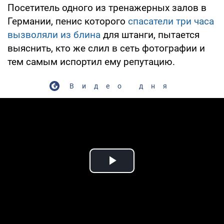
Посетитель одного из тренажерных залов в
Германии, пенис которого
спасатели три часа
вызволяли из блина
для штанги, пытается
выяснить, кто же слил в сеть фотографии и
тем самым испортил ему репутацию.
Видео дня
Play Video