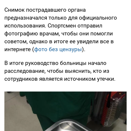
Снимок пострадавшего органа
предназначался только для официального
использования. Спортсмен отправил
фотографию врачам, чтобы они помогли
советом, однако в итоге ее увидели все в
интернете (
фото без цензуры
).
В итоге руководство больницы начало
расследование, чтобы выяснить, кто из
сотрудников является источником утечки.