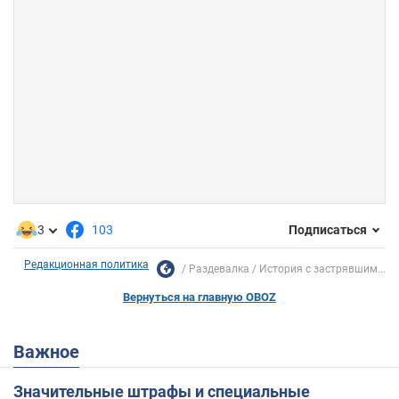
3
103
Подписаться
Редакционная политика
Раздевалка
История с застрявшим...
Вернуться на главную OBOZ
Важное
Значительные штрафы и специальные