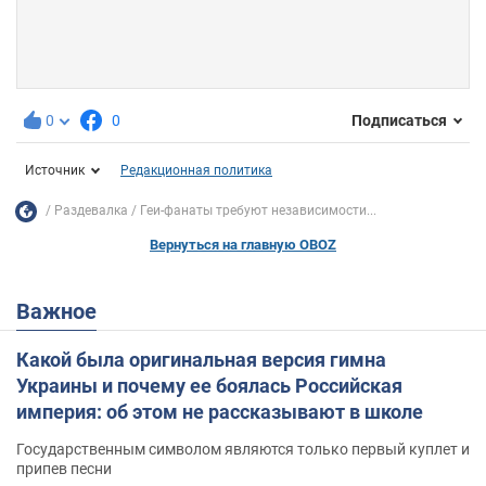
0
0
Подписаться
Источник
Редакционная политика
Раздевалка
Геи-фанаты требуют независимости...
Вернуться на главную OBOZ
Важное
Какой была оригинальная версия гимна
Украины и почему ее боялась Российская
империя: об этом не рассказывают в школе
Государственным символом являются только первый куплет и
припев песни