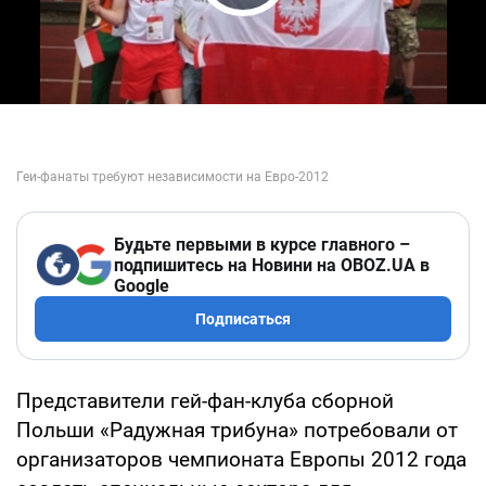
Play Video
Будьте первыми в курсе главного –
подпишитесь на Новини на OBOZ.UA в
Google
Подписаться
Представители гей-фан-клуба сборной
Польши «Радужная трибуна» потребовали от
организаторов чемпионата Европы 2012 года