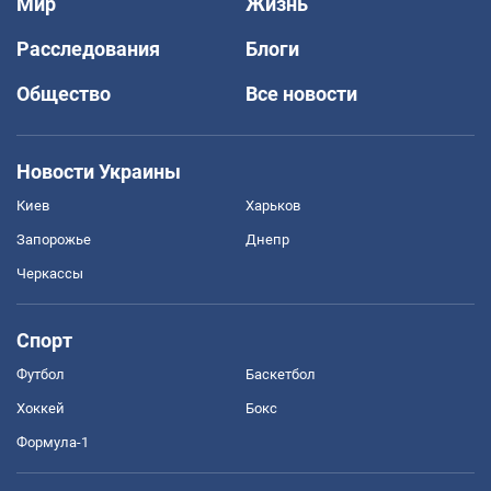
Мир
Жизнь
Расследования
Блоги
Общество
Все новости
Новости Украины
Киев
Харьков
Запорожье
Днепр
Черкассы
Спорт
Футбол
Баскетбол
Хоккей
Бокс
Формула-1