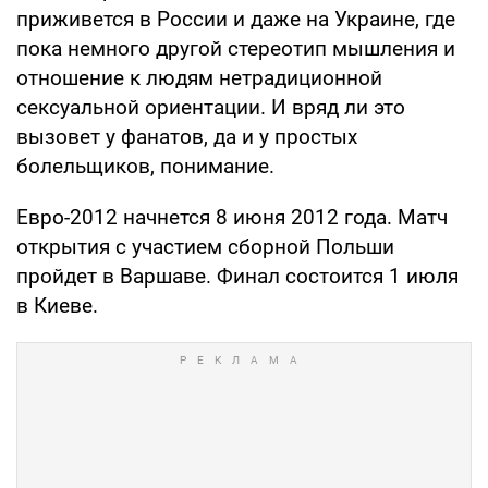
приживется в России и даже на Украине, где
пока немного другой стереотип мышления и
отношение к людям нетрадиционной
сексуальной ориентации. И вряд ли это
вызовет у фанатов, да и у простых
болельщиков, понимание.
Евро-2012 начнется 8 июня 2012 года. Матч
открытия с участием сборной Польши
пройдет в Варшаве. Финал состоится 1 июля
в Киеве.