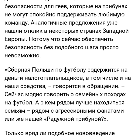
безопасности для геев, которые на трибунах
не могут спокойно поддерживать любимую
команду. Аналогичные предложения уже
нашли отклик в некоторых странах Западной
Европы. Потому что сейчас обеспечить
безопасность без подобного шага просто
невозможно.
«Сборная Польши по футболу содержится на
деньги налогоплательщиков, в том числе и на
наши средства, – говорится в обращении. –
Сейчас модно говорить о семейных походах
на футбол. А с кем рядом лучше находиться
семьям – рядом с агрессивными фанатами
или же нашей «Радужной трибуной?».
Только вряд ли подобное нововведение