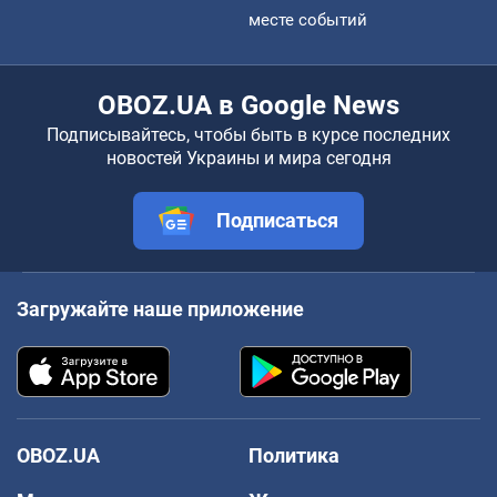
месте событий
OBOZ.UA в Google News
Подписывайтесь, чтобы быть в курсе последних
новостей Украины и мира сегодня
Подписаться
Загружайте наше приложение
OBOZ.UA
Политика