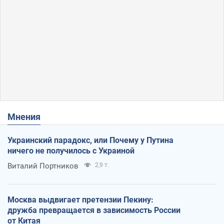
Мнения
Украинский парадокс, или Почему у Путина
ничего не получилось с Украиной
Виталий Портников
2,9 т.
Москва выдвигает претензии Пекину:
дружба превращается в зависимость России
от Китая