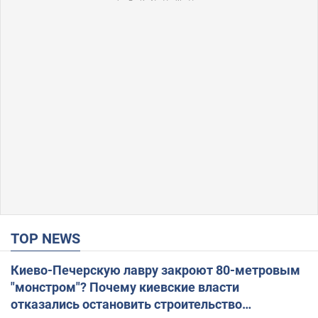
TOP NEWS
Киево-Печерскую лавру закроют 80-метровым
"монстром"? Почему киевские власти
отказались остановить строительство