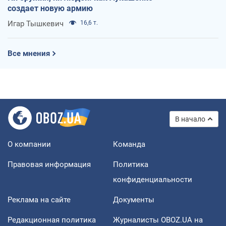
создает новую армию
Игар Тышкевич
16,6 т.
Все мнения
В начало
О компании
Команда
Правовая информация
Политика
конфиденциальности
Реклама на сайте
Документы
Редакционная политика
Журналисты OBOZ.UA на