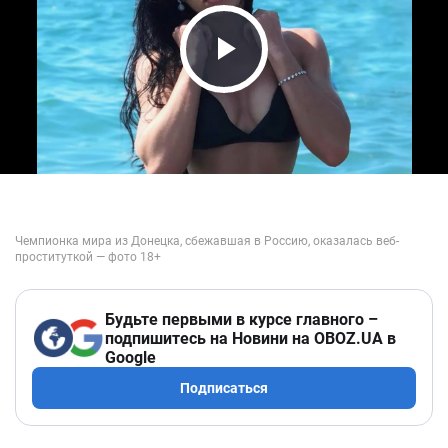
Play Video
Будьте первыми в курсе главного –
подпишитесь на Новини на OBOZ.UA в
Google
Подписаться