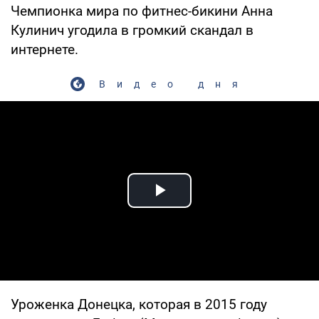
Чемпионка мира по фитнес-бикини Анна
Кулинич угодила в громкий скандал в
интернете.
Видео дня
Play Video
Уроженка Донецка, которая в 2015 году