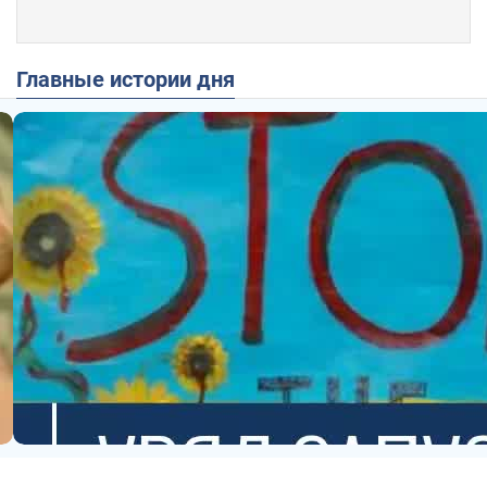
Главные истории дня