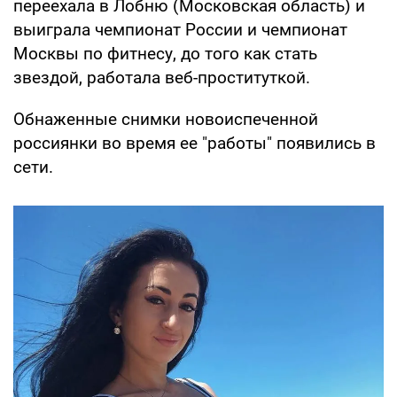
переехала в Лобню (Московская область) и
выиграла чемпионат России и чемпионат
Москвы по фитнесу, до того как стать
звездой, работала веб-проституткой.
Обнаженные снимки новоиспеченной
россиянки во время ее "работы" появились в
сети.