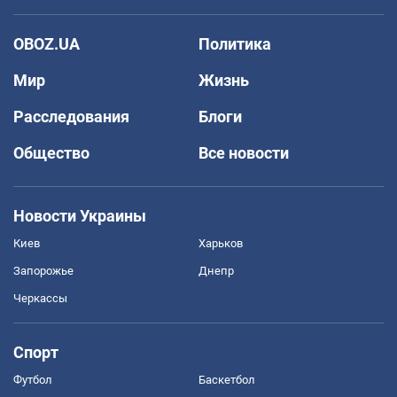
OBOZ.UA
Политика
Мир
Жизнь
Расследования
Блоги
Общество
Все новости
Новости Украины
Киев
Харьков
Запорожье
Днепр
Черкассы
Спорт
Футбол
Баскетбол