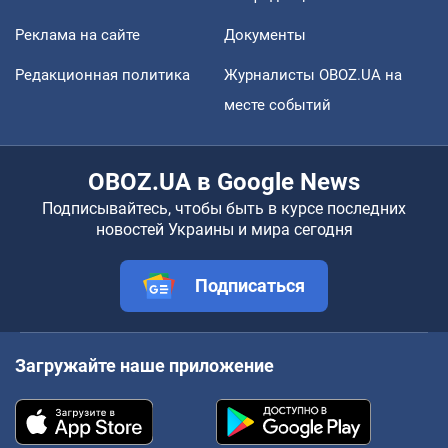
Реклама на сайте
Документы
Редакционная политика
Журналисты OBOZ.UA на
месте событий
OBOZ.UA в Google News
Подписывайтесь, чтобы быть в курсе последних
новостей Украины и мира сегодня
Подписаться
Загружайте наше приложение