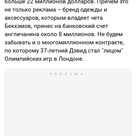
больше 22 миллионов долларов. Причем это
не только реклама – бренд одежды и
аксессуаров, которым владеет чета
Бекхэмов, принес на банковский счет
англичанина около 8 миллионов. Не будем
забывать и о многомиллионном контракте,
по которому 37-летний Дэвид стал "лицом"
Олимпийских игр в Лондоне.