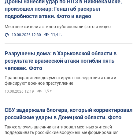
Дроны нанесли удар по НПЗ в Нижнекамске,
произошел пожар: Генштаб раскрыл
подробности атаки. Фото и видео
Местные жители активно публиковали фото и видео
11,4 т.
10.08.2026 12:30
Разрушены дома: в Харьковской области в
результате вражеской атаки погибли пять
человек. Фото
Правоохранители документируют последствия атаки и
фиксируют военное преступление
1,5 т.
10.08.2026 12:19
СБУ задержала блогера, который корректировал
российские удары в Донецкой области. Фото
Также злоумышленник агитировал местных жителей
поддерживать российские вооруженные формирования