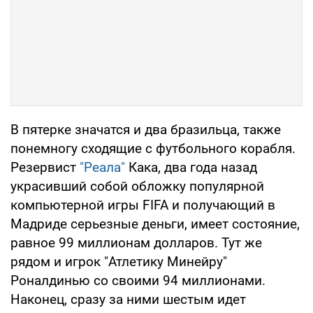
В пятерке значатся и два бразильца, также
понемногу сходящие с футбольного корабля.
Резервист
"Реала"
Кака, два года назад
украсивший собой обложку популярной
компьютерной игры FIFA и получающий в
Мадриде серьезные деньги, имеет состояние,
равное 99 миллионам долларов. Тут же
рядом и игрок "Атлетику Минейру"
Роналдинью со своими 94 миллионами.
Наконец, сразу за ними шестым идет