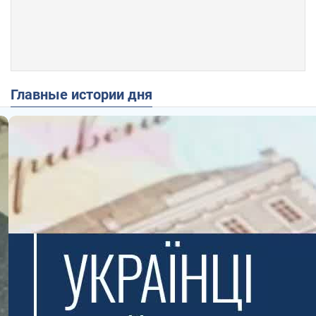
Главные истории дня