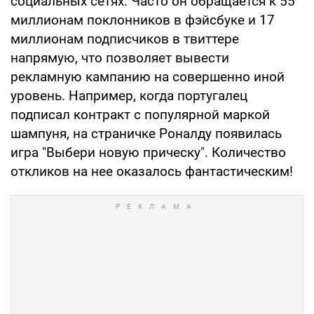
социальных сетях. Часто он обращается к 55
миллионам поклонников в фэйсбуке и 17
миллионам подписчиков в твиттере
напрямую, что позволяет вывести
рекламную кампанию на совершенно иной
уровень. Например, когда португалец
подписал контракт с популярной маркой
шампуня, на страничке Роналду появилась
игра "Выбери новую прическу". Количество
откликов на нее оказалось фантастическим!