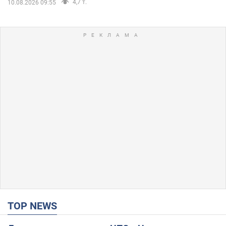
4,7 т.
10.08.2026 09:55
TOP NEWS