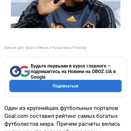
Будьте первыми в курсе главного –
подпишитесь на Новини на OBOZ.UA в
Google
Подписаться
Один из крупнейших футбольных порталов
Goal.com составил рейтинг самых богатых
футболистов мира. Причем расчеты велись