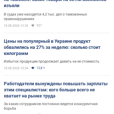
изъяли
В судах уже находится 4,2 тыс. дел о таможенных
правонарушениях
927
10.08.2026 12:26
Цены на популярный в Украине продукт
обвалились на 27% за неделю: сколько стоит
килограмм
Избыток продукции продолжает давить на ее стоимость
12,8 т.
10.08.2026 10:34
Работодатели вынуждены повышать зарплаты
этим специалистам: кого больше всего не
хватает на рынке труда
За каких сотрудников постоянно ведется конкурентная
борьба