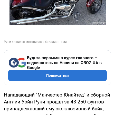
Будьте первыми в курсе главного –
подпишитесь на Новини на OBOZ.UA в
Google
Подписаться
Нападающий "Манчестер Юнайтед" и сборной
Англии Уэйн Руни продал за 43 250 фунтов
принадлежавший ему эксклюзивный байк,