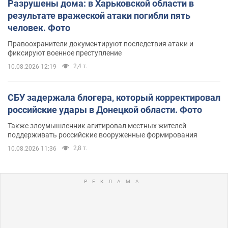
Разрушены дома: в Харьковской области в
результате вражеской атаки погибли пять
человек. Фото
Правоохранители документируют последствия атаки и
фиксируют военное преступление
2,4 т.
10.08.2026 12:19
СБУ задержала блогера, который корректировал
российские удары в Донецкой области. Фото
Также злоумышленник агитировал местных жителей
поддерживать российские вооруженные формирования
2,8 т.
10.08.2026 11:36