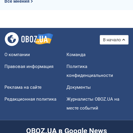
Все мнения
В начало
О компании
Команда
Правовая информация
Политика
конфиденциальности
Реклама на сайте
Документы
Редакционная политика
Журналисты OBOZ.UA на
месте событий
OBOZ.UA в Google News