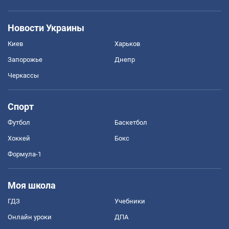
Новости Украины
Киев
Харьков
Запорожье
Днепр
Черкассы
Спорт
Футбол
Баскетбол
Хоккей
Бокс
Формула-1
Моя школа
ГДЗ
Учебники
Онлайн уроки
ДПА