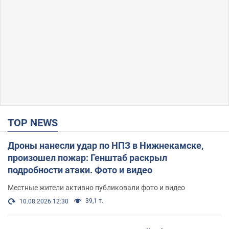
TOP NEWS
Дроны нанесли удар по НПЗ в Нижнекамске,
произошел пожар: Генштаб раскрыл
подробности атаки. Фото и видео
Местные жители активно публиковали фото и видео
39,1 т.
10.08.2026 12:30