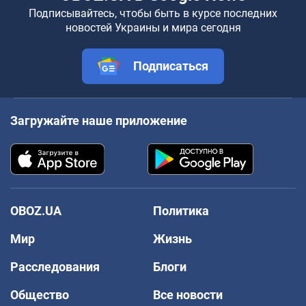
Подписывайтесь, чтобы быть в курсе последних
новостей Украины и мира сегодня
Подписаться
Загружайте наше приложение
OBOZ.UA
Политика
Мир
Жизнь
Расследования
Блоги
Общество
Все новости