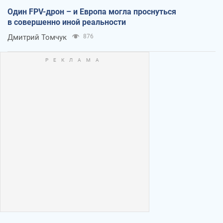
Один FPV-дрон – и Европа могла проснуться
в совершенно иной реальности
Дмитрий Томчук
876