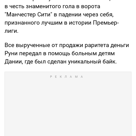
в честь знаменитого гола в ворота
"Манчестер Сити" в падении через себя,
признанного лучшим в истории Премьер-
лиги.
Все вырученные от продажи раритета деньги
Руни передал в помощь больным детям
Дании, где был сделан уникальный байк.