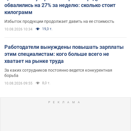
обвалились на 27% за неделю: сколько стоит
килограмм
Избыток продукции продолжает давить на ее стоимость
19,3 т.
10.08.2026 10:34
Работодатели вынуждены повышать зарплаты
этим специалистам: кого больше всего не
хватает на рынке труда
За каких сотрудников постоянно ведется конкурентная
борьба
8,0 т.
10.08.2026 09:55