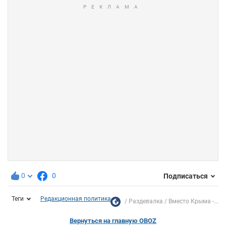
0
0
Подписаться
Теги
Редакционная политика
Раздевалка
Вместо Крыма -...
Вернуться на главную OBOZ