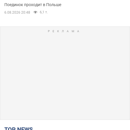
Поединок проходит в Польше
6,1 т.
6.08.2026 20:48
TOP NEWS