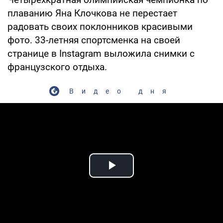
плаванию Яна Клочкова не перестает
радовать своих поклонников красивыми
фото. 33-летняя спортсменка на своей
странице в Instagram выложила снимки с
французского отдыха.
Видео дня
Play Video