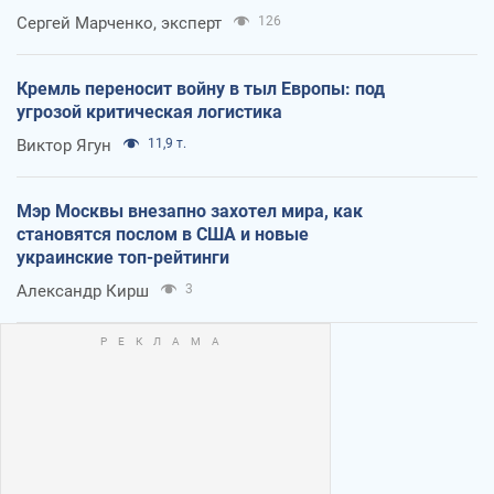
Сергей Марченко, эксперт
126
Кремль переносит войну в тыл Европы: под
угрозой критическая логистика
Виктор Ягун
11,9 т.
Мэр Москвы внезапно захотел мира, как
становятся послом в США и новые
украинские топ-рейтинги
Александр Кирш
3