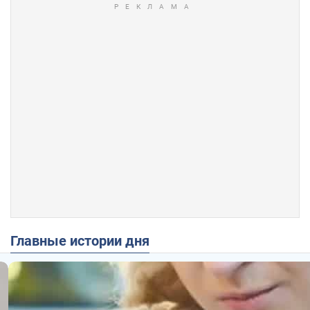
Главные истории дня