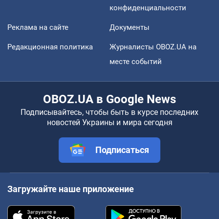
конфиденциальности
Реклама на сайте
Документы
Редакционная политика
Журналисты OBOZ.UA на
месте событий
OBOZ.UA в Google News
Подписывайтесь, чтобы быть в курсе последних
новостей Украины и мира сегодня
Подписаться
Загружайте наше приложение