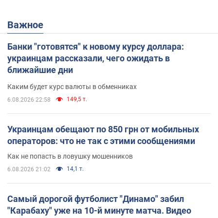
Важное
Банки "готовятся" к новому курсу доллара:
украинцам рассказали, чего ожидать в
ближайшие дни
Каким будет курс валюты в обменниках
149,5 т.
6.08.2026 22:58
Украинцам обещают по 850 грн от мобильных
операторов: что не так с этими сообщениями
Как не попасть в ловушку мошенников
14,1 т.
6.08.2026 21:02
Самый дорогой футболист "Динамо" забил
"Карабаху" уже на 10-й минуте матча. Видео