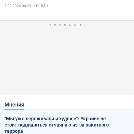
8,8 т.
7.08.2026 00:29
Мнения
"Мы уже переживали и худшее": Украине не
стоит поддаваться отчаянию из-за ракетного
террора