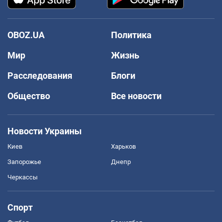
OBOZ.UA
Политика
Мир
Жизнь
Расследования
Блоги
Общество
Все новости
Новости Украины
Киев
Харьков
Запорожье
Днепр
Черкассы
Спорт