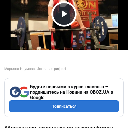
Play Video
Будьте первыми в курсе главного –
подпишитесь на Новини на OBOZ.UA в
Google
Подписаться
Абсолютная чемпионка по пауэрлифтингу,