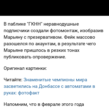
В паблике "ГКНН" неравнодушные
подписчики создали фотомонтаж, изобразив
Марьяну с презервативом. Фейк массово
разошелся по акаунтам, в результате чего
Марьяне пришлось в резких тонах
публиковать опровержение.
Оригинал картинки:
Читайте:
Знаменитые чемпионы мира
засветились на Донбассе с автоматами в
руках: фотофакт
Напомним, что в феврале этого года