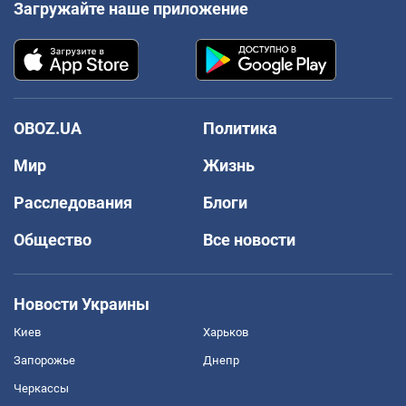
Загружайте наше приложение
OBOZ.UA
Политика
Мир
Жизнь
Расследования
Блоги
Общество
Все новости
Новости Украины
Киев
Харьков
Запорожье
Днепр
Черкассы