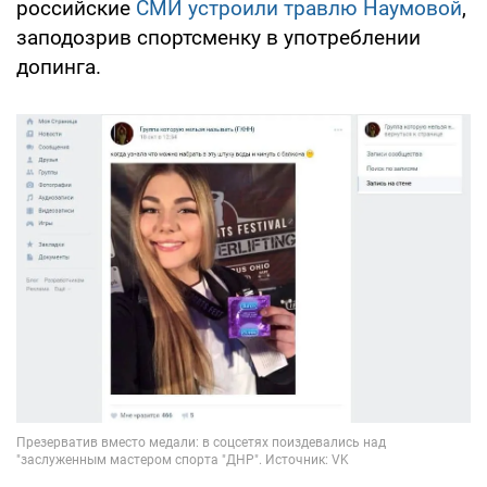
российские
СМИ устроили травлю Наумовой
,
заподозрив спортсменку в употреблении
допинга.