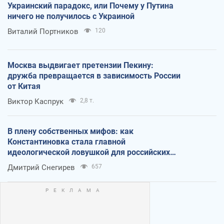
Украинский парадокс, или Почему у Путина
ничего не получилось с Украиной
Виталий Портников
120
Москва выдвигает претензии Пекину:
дружба превращается в зависимость России
от Китая
Виктор Каспрук
2,8 т.
В плену собственных мифов: как
Константиновка стала главной
идеологической ловушкой для российских
оккупантов
Дмитрий Снегирев
657