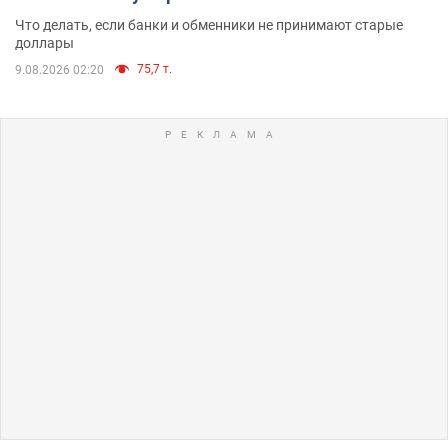
Что делать, если банки и обменники не принимают старые
доллары
75,7 т.
9.08.2026 02:20