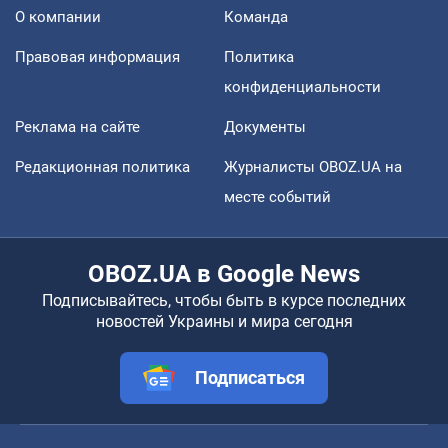
О компании
Команда
Правовая информация
Политика
конфиденциальности
Реклама на сайте
Документы
Редакционная политика
Журналисты OBOZ.UA на
месте событий
OBOZ.UA в Google News
Подписывайтесь, чтобы быть в курсе последних
новостей Украины и мира сегодня
Подписаться