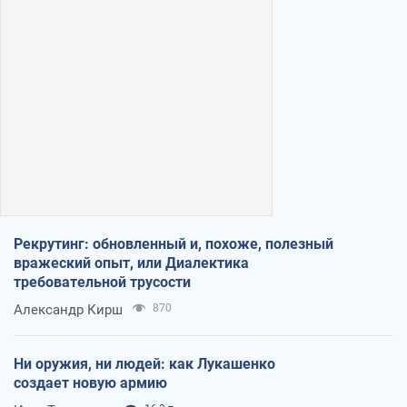
Рекрутинг: обновленный и, похоже, полезный
вражеский опыт, или Диалектика
требовательной трусости
Александр Кирш
870
Ни оружия, ни людей: как Лукашенко
создает новую армию