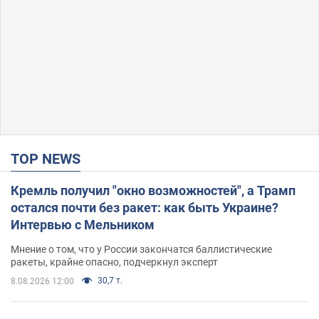
TOP NEWS
Кремль получил "окно возможностей", а Трамп
остался почти без ракет: как быть Украине?
Интервью с Мельником
Мнение о том, что у России закончатся баллистические
ракеты, крайне опасно, подчеркнул эксперт
30,7 т.
8.08.2026 12:00