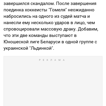
завершился скандалом. После завершения
поединка хоккеисты "Гомеля" неожиданно
набросились на одного из судей матча и
нанесли ему несколько ударов в лицо, чем
спровоцировали массовую драку. Добавим,
что эти две команды выступают в
Юношеской лиге Беларуси в одной группе с
украинской "Льдинкой".