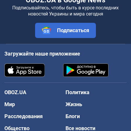
Подписывайтесь, чтобы быть в курсе последних
новостей Украины и мира сегодня
Подписаться
Загружайте наше приложение
OBOZ.UA
Политика
Мир
Жизнь
Расследования
Блоги
Общество
Все новости