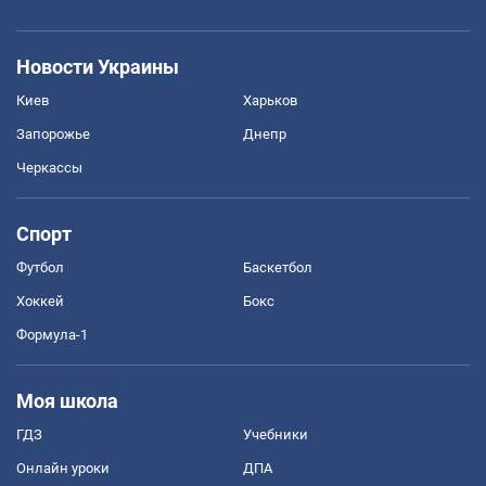
Новости Украины
Киев
Харьков
Запорожье
Днепр
Черкассы
Спорт
Футбол
Баскетбол
Хоккей
Бокс
Формула-1
Моя школа
ГДЗ
Учебники
Онлайн уроки
ДПА