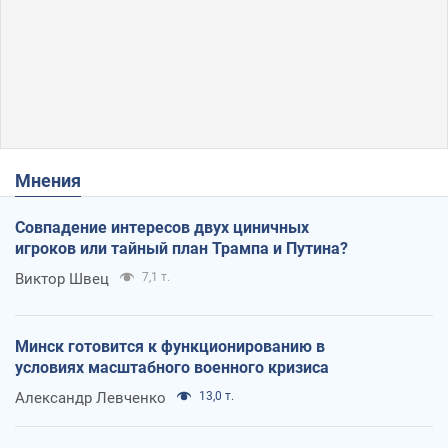
Мнения
Совпадение интересов двух циничных
игроков или тайный план Трампа и Путина?
Виктор Швец
7,1 т.
Минск готовится к функционированию в
условиях масштабного военного кризиса
Александр Левченко
13,0 т.