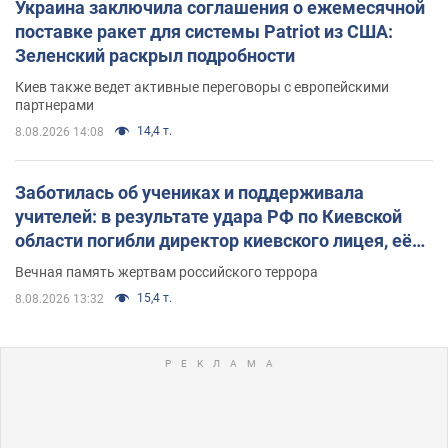
Украина заключила соглашения о ежемесячной
поставке ракет для системы Patriot из США:
Зеленский раскрыл подробности
Киев также ведет активные переговоры с европейскими
партнерами
14,4 т.
8.08.2026 14:08
Заботилась об учениках и поддерживала
учителей: в результате удара РФ по Киевской
области погибли директор киевского лицея, её
муж и внук
Вечная память жертвам российского террора
15,4 т.
8.08.2026 13:32