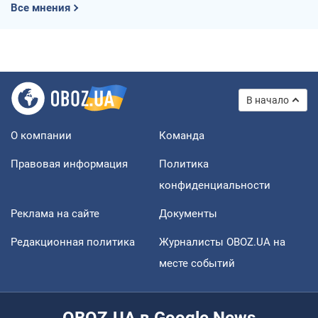
Все мнения
В начало
О компании
Команда
Правовая информация
Политика
конфиденциальности
Реклама на сайте
Документы
Редакционная политика
Журналисты OBOZ.UA на
месте событий
OBOZ.UA в Google News