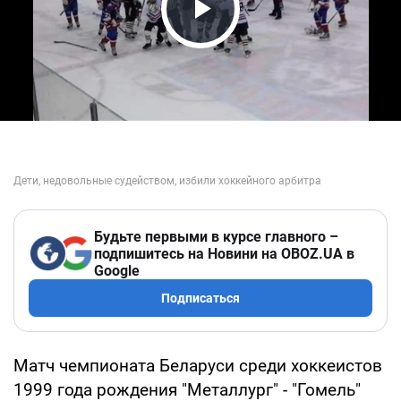
Play Video
Будьте первыми в курсе главного –
подпишитесь на Новини на OBOZ.UA в
Google
Подписаться
Матч чемпионата Беларуси среди хоккеистов
1999 года рождения "Металлург" - "Гомель"