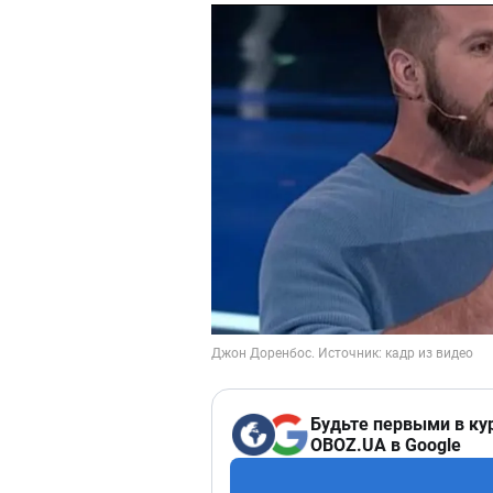
Будьте первыми в ку
OBOZ.UA в Google