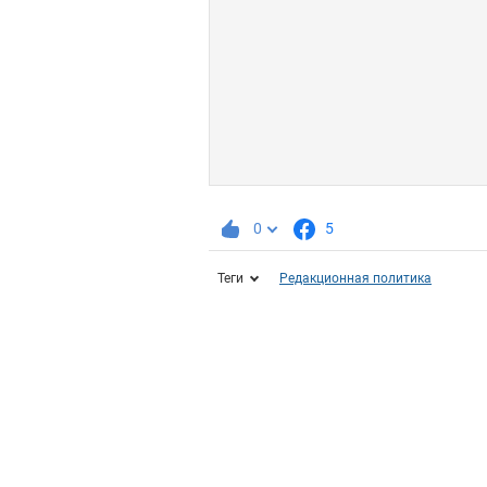
0
5
Теги
Редакционная политика